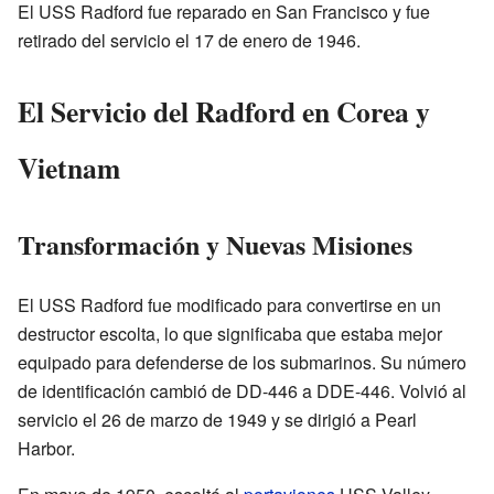
El USS Radford fue reparado en San Francisco y fue
retirado del servicio el 17 de enero de 1946.
El Servicio del Radford en Corea y
Vietnam
Transformación y Nuevas Misiones
El USS Radford fue modificado para convertirse en un
destructor escolta, lo que significaba que estaba mejor
equipado para defenderse de los submarinos. Su número
de identificación cambió de DD-446 a DDE-446. Volvió al
servicio el 26 de marzo de 1949 y se dirigió a Pearl
Harbor.