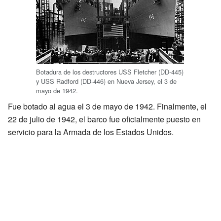
Botadura de los destructores USS Fletcher (DD-445)
y USS Radford (DD-446) en Nueva Jersey, el 3 de
mayo de 1942.
Fue botado al agua el 3 de mayo de 1942. Finalmente, el
22 de julio de 1942, el barco fue oficialmente puesto en
servicio para la Armada de los Estados Unidos.