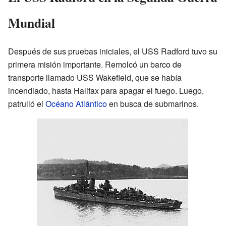
Mundial
Después de sus pruebas iniciales, el USS Radford tuvo su
primera misión importante. Remolcó un barco de
transporte llamado USS Wakefield, que se había
incendiado, hasta Halifax para apagar el fuego. Luego,
patrulló el
Océano Atlántico
en busca de submarinos.