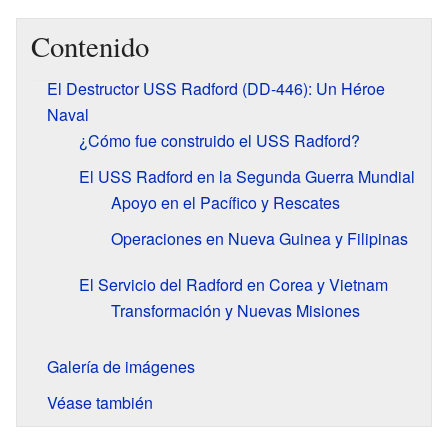
Contenido
El Destructor USS Radford (DD-446): Un Héroe
Naval
¿Cómo fue construido el USS Radford?
El USS Radford en la Segunda Guerra Mundial
Apoyo en el Pacífico y Rescates
Operaciones en Nueva Guinea y Filipinas
El Servicio del Radford en Corea y Vietnam
Transformación y Nuevas Misiones
Galería de imágenes
Véase también