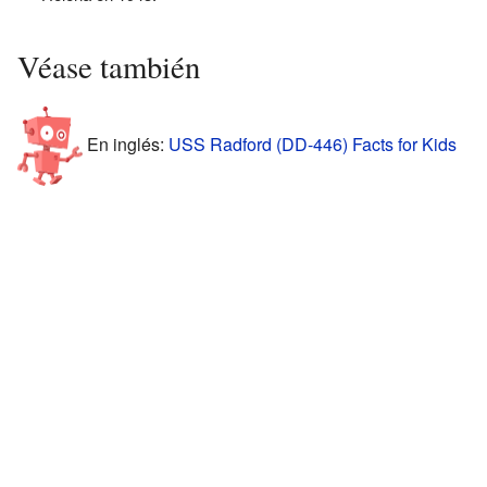
Véase también
En inglés:
USS Radford (DD-446) Facts for Kids