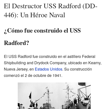
El Destructor USS Radford (DD-
446): Un Héroe Naval
¿Cómo fue construido el USS
Radford?
El USS Radford fue construido en el astillero Federal
Shipbuilding and Drydock Company, ubicado en Kearny,
Nueva Jersey, en
Estados Unidos
. Su construcción
comenzó el 2 de octubre de 1941.