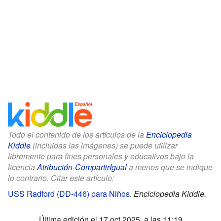
Todo el contenido de los artículos de la
Enciclopedia
Kiddle
(incluidas las imágenes) se puede utilizar
libremente para fines personales y educativos bajo la
licencia
Atribución-CompartirIgual
a menos que se indique
lo contrario. Citar este artículo:
USS Radford (DD-446) para Niños
.
Enciclopedia Kiddle.
Última edición el 17 oct 2025, a las 11:19