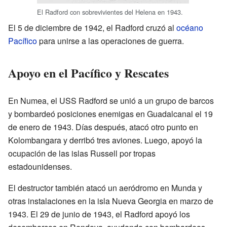
El Radford con sobrevivientes del Helena en 1943.
El 5 de diciembre de 1942, el Radford cruzó al
océano
Pacífico
para unirse a las operaciones de guerra.
Apoyo en el Pacífico y Rescates
En Numea, el USS Radford se unió a un grupo de barcos
y bombardeó posiciones enemigas en Guadalcanal el 19
de enero de 1943. Días después, atacó otro punto en
Kolombangara y derribó tres aviones. Luego, apoyó la
ocupación de las islas Russell por tropas
estadounidenses.
El destructor también atacó un aeródromo en Munda y
otras instalaciones en la isla Nueva Georgia en marzo de
1943. El 29 de junio de 1943, el Radford apoyó los