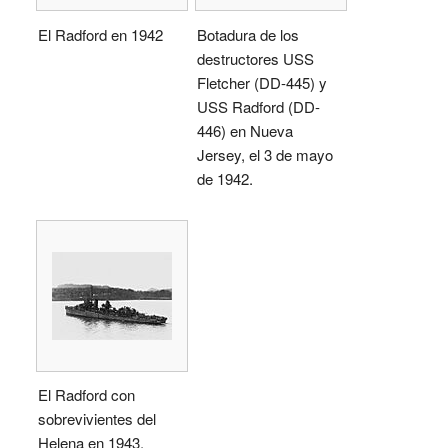
El Radford en 1942
Botadura de los
destructores USS
Fletcher (DD-445) y
USS Radford (DD-
446) en Nueva
Jersey, el 3 de mayo
de 1942.
El Radford con
sobrevivientes del
Helena en 1943.