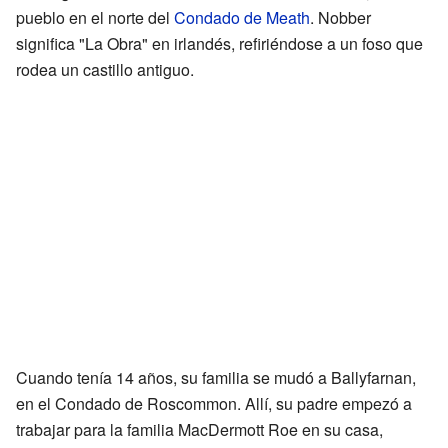
pueblo en el norte del
Condado de Meath
. Nobber
significa "La Obra" en irlandés, refiriéndose a un foso que
rodea un castillo antiguo.
Cuando tenía 14 años, su familia se mudó a Ballyfarnan,
en el Condado de Roscommon. Allí, su padre empezó a
trabajar para la familia MacDermott Roe en su casa,