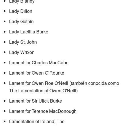
Lady Blaney
Lady Dillon
Lady Gethin
Lady Laetitia Burke
Lady St. John
Lady Wrixon
Lament for Charles MacCabe
Lament for Owen O’Rourke
Lament for Owen Roe O'Neill (también conocida como
The Lamentation of Owen O'Neill)
Lament for Sir Ulick Burke
Lament for Terence MacDonough
Lamentation of Ireland, The