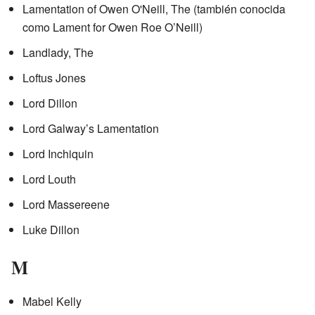
Lamentation of Owen O'Neill, The (también conocida
como Lament for Owen Roe O’Neill)
Landlady, The
Loftus Jones
Lord Dillon
Lord Galway’s Lamentation
Lord Inchiquin
Lord Louth
Lord Massereene
Luke Dillon
M
Mabel Kelly