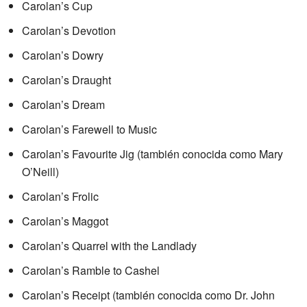
Carolan’s Cup
Carolan’s Devotion
Carolan’s Dowry
Carolan’s Draught
Carolan’s Dream
Carolan’s Farewell to Music
Carolan’s Favourite Jig (también conocida como Mary
O’Neill)
Carolan’s Frolic
Carolan’s Maggot
Carolan’s Quarrel with the Landlady
Carolan’s Ramble to Cashel
Carolan’s Receipt (también conocida como Dr. John