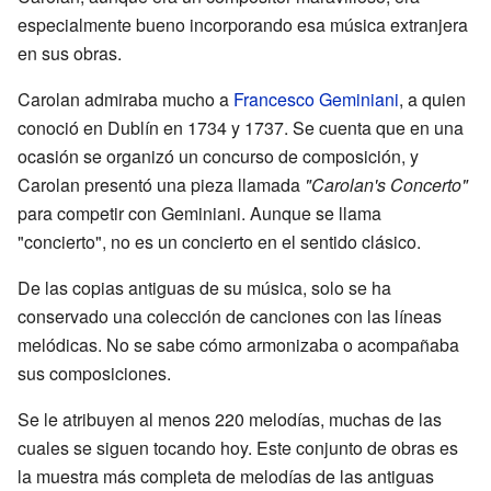
especialmente bueno incorporando esa música extranjera
en sus obras.
Carolan admiraba mucho a
Francesco Geminiani
, a quien
conoció en Dublín en 1734 y 1737. Se cuenta que en una
ocasión se organizó un concurso de composición, y
Carolan presentó una pieza llamada
"Carolan's Concerto"
para competir con Geminiani. Aunque se llama
"concierto", no es un concierto en el sentido clásico.
De las copias antiguas de su música, solo se ha
conservado una colección de canciones con las líneas
melódicas. No se sabe cómo armonizaba o acompañaba
sus composiciones.
Se le atribuyen al menos 220 melodías, muchas de las
cuales se siguen tocando hoy. Este conjunto de obras es
la muestra más completa de melodías de las antiguas