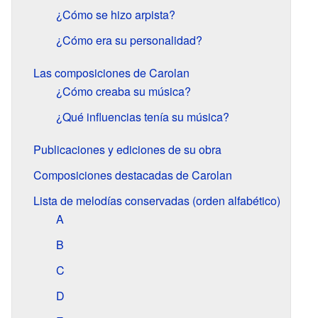
¿Cómo se hizo arpista?
¿Cómo era su personalidad?
Las composiciones de Carolan
¿Cómo creaba su música?
¿Qué influencias tenía su música?
Publicaciones y ediciones de su obra
Composiciones destacadas de Carolan
Lista de melodías conservadas (orden alfabético)
A
B
C
D