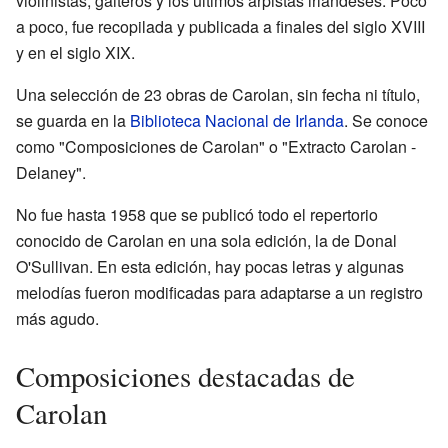
violinistas, gaiteros y los últimos arpistas irlandeses. Poco
a poco, fue recopilada y publicada a finales del siglo XVIII
y en el siglo XIX.
Una selección de 23 obras de Carolan, sin fecha ni título,
se guarda en la
Biblioteca Nacional de Irlanda
. Se conoce
como "Composiciones de Carolan" o "Extracto Carolan -
Delaney".
No fue hasta 1958 que se publicó todo el repertorio
conocido de Carolan en una sola edición, la de Donal
O'Sullivan. En esta edición, hay pocas letras y algunas
melodías fueron modificadas para adaptarse a un registro
más agudo.
Composiciones destacadas de
Carolan