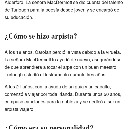
Alderford. La señora MacDermott se dio cuenta del talento
de Turlough para la poesía desde joven y se encargó de
su educación.
¿Cómo se hizo arpista?
A los 18 años, Carolan perdió la vista debido a la viruela.
La señora MacDermott lo ayudó de nuevo, asegurándose
de que aprendiera a tocar el arpa con un buen maestro.
Turlough estudió el instrumento durante tres años.
A los 21 años, con la ayuda de un guía y un caballo,
comenzó a viajar por toda Irlanda. Durante unos 50 años,
compuso canciones para la nobleza y se dedicó a ser un
arpista viajero.
¿Cómo era su personalidad?