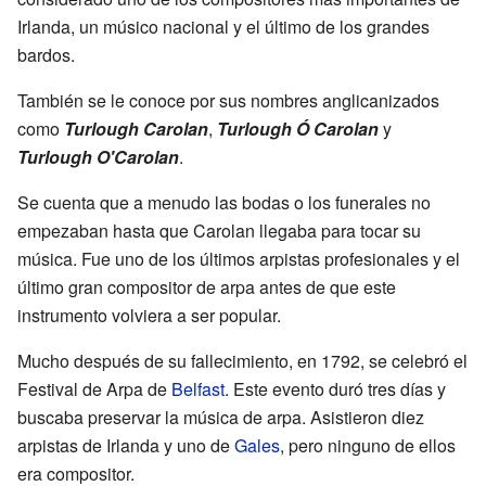
Irlanda, un músico nacional y el último de los grandes
bardos.
También se le conoce por sus nombres anglicanizados
como
Turlough Carolan
,
Turlough Ó Carolan
y
Turlough O'Carolan
.
Se cuenta que a menudo las bodas o los funerales no
empezaban hasta que Carolan llegaba para tocar su
música. Fue uno de los últimos arpistas profesionales y el
último gran compositor de arpa antes de que este
instrumento volviera a ser popular.
Mucho después de su fallecimiento, en 1792, se celebró el
Festival de Arpa de
Belfast
. Este evento duró tres días y
buscaba preservar la música de arpa. Asistieron diez
arpistas de Irlanda y uno de
Gales
, pero ninguno de ellos
era compositor.