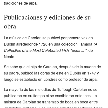
tradiciones de arpa.
Publicaciones y ediciones de su
obra
La música de Carolan se publicó por primera vez en
Dublín alrededor de 1726 en una colección llamada
"A
Collection of the Most Celebrated Irish Tunes ... "
, de
Neale.
Se sabe que el hijo de Carolan, después de la muerte de
su padre, publicó las obras de este en Dublín en 1747 y
luego se estableció en Londres como profesor de arpa.
La mayoría de las melodías de Turlough Carolan no se
publicaron en su tiempo ni se escribieron entonces. La
música de Carolan se transmitió de boca en boca entre