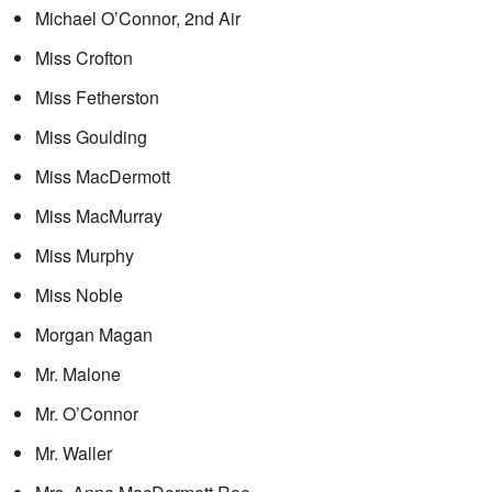
Michael O’Connor, 2nd Air
Miss Crofton
Miss Fetherston
Miss Goulding
Miss MacDermott
Miss MacMurray
Miss Murphy
Miss Noble
Morgan Magan
Mr. Malone
Mr. O’Connor
Mr. Waller