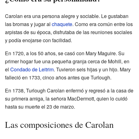
Carolan era una persona alegre y sociable. Le gustaban
las bromas y jugar al
chaquete
. Como era común entre los
arpistas de su época, disfrutaba de las reuniones sociales
y podía enojarse con facilidad.
En 1720, a los 50 años, se casó con Mary Maguire. Su
primer hogar fue una pequeña granja cerca de Mohill, en
el
Condado de Leitrim
. Tuvieron seis hijas y un hijo. Mary
falleció en 1733, cinco años antes que Turlough.
En 1738, Turlough Carolan enfermó y regresó a la casa de
su primera amiga, la señora MacDermott, quien lo cuidó
hasta su muerte el 23 de marzo.
Las composiciones de Carolan