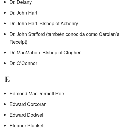
Dr. Delany
Dr. John Hart
Dr. John Hart, Bishop of Achonry
Dr. John Stafford (también conocida como Carolan’s
Receipt)
Dr. MacMahon, Bishop of Clogher
Dr. O’Connor
E
Edmond MacDermott Roe
Edward Corcoran
Edward Dodwell
Eleanor Plunkett