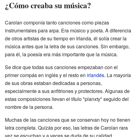
¿Cómo creaba su música?
Carolan componía tanto canciones como piezas
instrumentales para arpa. Era músico y poeta. A diferencia
de otros artistas de su tiempo en Irlanda, él solía crear la
música antes que la letra de sus canciones. Sin embargo,
para él, la poesía era más importante que la música.
Se dice que todas sus canciones empezaban con el
primer compás en inglés y el resto en
irlandés
. La mayoría
de sus obras estaban dedicadas a personas,
especialmente a sus anfitriones y protectores. Algunas de
estas composiciones llevan el título "planxty" seguido del
nombre de la persona.
Muchas de las canciones que se conservan hoy no tienen
letra completa. Quizás por eso, las letras de Carolan rara
vez se escuchan y a veces se duda de su calidad,