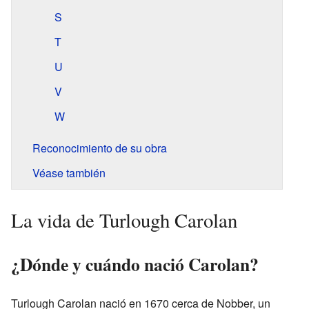
S
T
U
V
W
Reconocimiento de su obra
Véase también
La vida de Turlough Carolan
¿Dónde y cuándo nació Carolan?
Turlough Carolan nació en 1670 cerca de Nobber, un