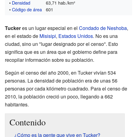
•
Densidad
63,71 hab./km²
•
Código de área
601
Tucker
es un lugar especial en el
Condado de Neshoba
,
en el estado de
Misisipi
,
Estados Unidos
. No es una
ciudad, sino un "lugar designado por el censo". Esto
significa que es un área que el gobierno define para
recopilar información sobre su población.
Según el censo del año 2000, en Tucker vivían 534
personas. La densidad de población era de unas 56
personas por cada kilómetro cuadrado. Para el censo de
2010, la población creció un poco, llegando a 662
habitantes.
Contenido
¿Cómo es la gente que vive en Tucker?