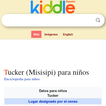
Web
Imágenes
English
Tucker (Misisipi) para niños
Enciclopedia para niños
Datos para niños
Tucker
Lugar designado por el censo