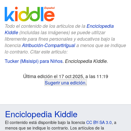
Todo el contenido de los artículos de la
Enciclopedia
Kiddle
(incluidas las imágenes) se puede utilizar
libremente para fines personales y educativos bajo la
licencia
Atribución-CompartirIgual
a menos que se indique
lo contrario. Citar este artículo:
Tucker (Misisipi) para Niños
.
Enciclopedia Kiddle.
Última edición el 17 oct 2025, a las 11:19
Sugerir una edición
.
Enciclopedia Kiddle
El contenido está disponible bajo la licencia
CC BY-SA 3.0
, a
menos que se indique lo contrario. Los artículos de la