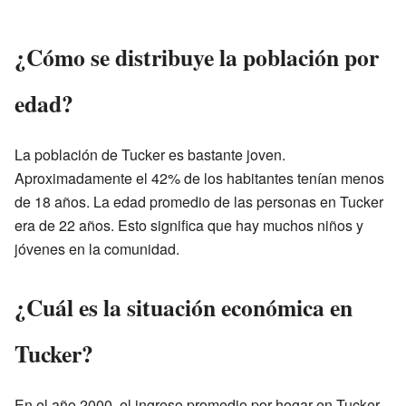
¿Cómo se distribuye la población por
edad?
La población de Tucker es bastante joven.
Aproximadamente el 42% de los habitantes tenían menos
de 18 años. La edad promedio de las personas en Tucker
era de 22 años. Esto significa que hay muchos niños y
jóvenes en la comunidad.
¿Cuál es la situación económica en
Tucker?
En el año 2000, el ingreso promedio por hogar en Tucker