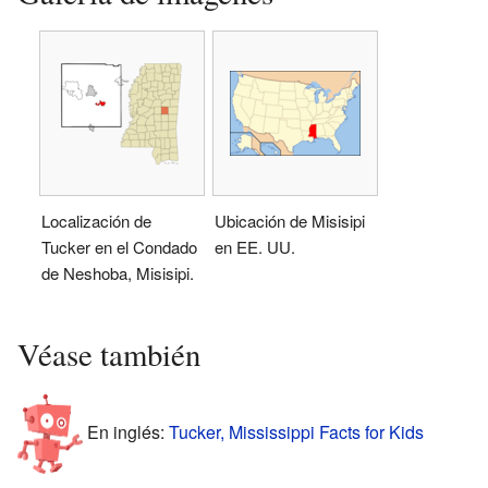
Localización de
Ubicación de Misisipi
Tucker en el Condado
en EE. UU.
de Neshoba, Misisipi.
Véase también
En inglés:
Tucker, Mississippi Facts for Kids