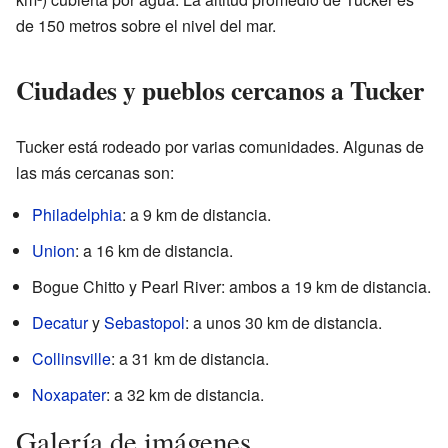
de 150 metros sobre el nivel del mar.
Ciudades y pueblos cercanos a Tucker
Tucker está rodeado por varias comunidades. Algunas de
las más cercanas son:
Philadelphia
: a 9 km de distancia.
Union
: a 16 km de distancia.
Bogue Chitto y Pearl River: ambos a 19 km de distancia.
Decatur
y
Sebastopol
: a unos 30 km de distancia.
Collinsville
: a 31 km de distancia.
Noxapater
: a 32 km de distancia.
Galería de imágenes