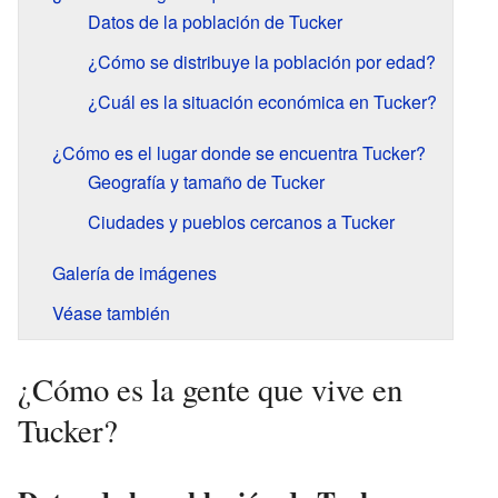
Datos de la población de Tucker
¿Cómo se distribuye la población por edad?
¿Cuál es la situación económica en Tucker?
¿Cómo es el lugar donde se encuentra Tucker?
Geografía y tamaño de Tucker
Ciudades y pueblos cercanos a Tucker
Galería de imágenes
Véase también
¿Cómo es la gente que vive en
Tucker?