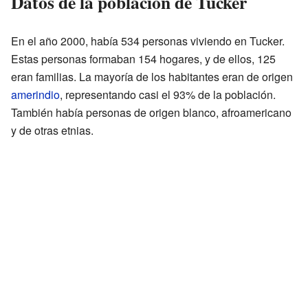
Datos de la población de Tucker
En el año 2000, había 534 personas viviendo en Tucker.
Estas personas formaban 154 hogares, y de ellos, 125
eran familias. La mayoría de los habitantes eran de origen
amerindio
, representando casi el 93% de la población.
También había personas de origen blanco, afroamericano
y de otras etnias.