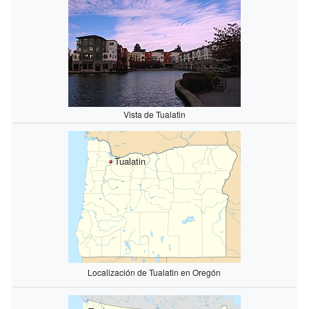
Vista de Tualatin
Tualatin
Localización de Tualatin en Oregón