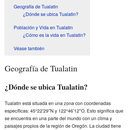
Geografía de Tualatin
¿Dónde se ubica Tualatin?
Población y Vida en Tualatin
¿Cómo es la vida en Tualatin?
Véase también
Geografía de Tualatin
¿Dónde se ubica Tualatin?
Tualatin está situada en una zona con coordenadas
específicas: 45°22′29″N y 122°46′12″O. Esto significa que
se encuentra en una parte del mundo con un clima y
paisajes propios de la región de Oregón. La ciudad tiene