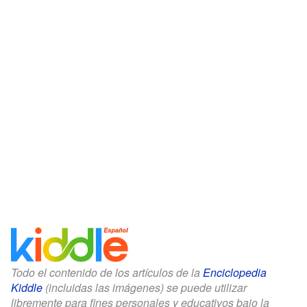
Todo el contenido de los artículos de la
Enciclopedia
Kiddle
(incluidas las imágenes) se puede utilizar
libremente para fines personales y educativos bajo la