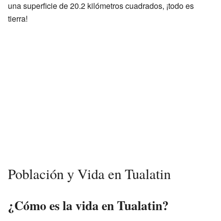
una superficie de 20.2 kilómetros cuadrados, ¡todo es
tierra!
Población y Vida en Tualatin
¿Cómo es la vida en Tualatin?