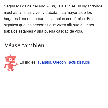
Según los datos del año 2000, Tualatin es un lugar donde
muchas familias viven y trabajan. La mayoría de los
hogares tienen una buena situación económica. Esto
significa que las personas que viven allí suelen tener
trabajos estables y una buena calidad de vida.
Véase también
En inglés:
Tualatin, Oregon Facts for Kids