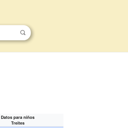
Datos para niños
Treites