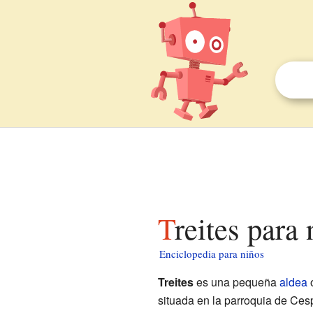
Treites para
Enciclopedia para niños
Treites
es una pequeña
aldea
o
situada en la parroquia de Ces