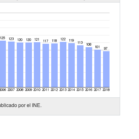
blicado por el INE.