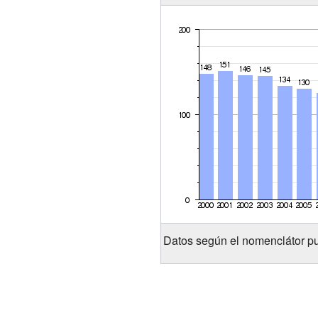
Datos según el nomenclátor pu