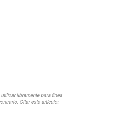
tilizar libremente para fines
trario. Citar este artículo: