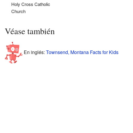
Holy Cross Catholic
Church
Véase también
En inglés:
Townsend, Montana Facts for Kids