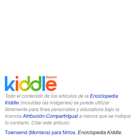
Todo el contenido de los artículos de la
Enciclopedia
Kiddle
(incluidas las imágenes) se puede utilizar
libremente para fines personales y educativos bajo la
licencia
Atribución-CompartirIgual
a menos que se indique
lo contrario. Citar este artículo:
Townsend (Montana) para Niños
.
Enciclopedia Kiddle.