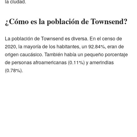
la ciudad.
¿Cómo es la población de Townsend?
La población de Townsend es diversa. En el censo de
2020, la mayoría de los habitantes, un 92.84%, eran de
origen caucásico. También había un pequeño porcentaje
de personas afroamericanas (0.11%) y amerindias
(0.78%).