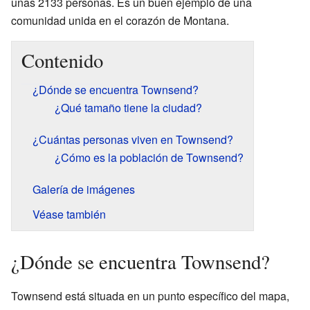
unas 2133 personas. Es un buen ejemplo de una
comunidad unida en el corazón de Montana.
Contenido
¿Dónde se encuentra Townsend?
¿Qué tamaño tiene la ciudad?
¿Cuántas personas viven en Townsend?
¿Cómo es la población de Townsend?
Galería de imágenes
Véase también
¿Dónde se encuentra Townsend?
Townsend está situada en un punto específico del mapa,