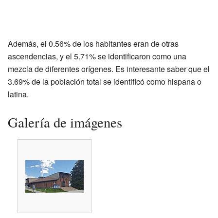
Además, el 0.56% de los habitantes eran de otras
ascendencias, y el 5.71% se identificaron como una
mezcla de diferentes orígenes. Es interesante saber que el
3.69% de la población total se identificó como hispana o
latina.
Galería de imágenes