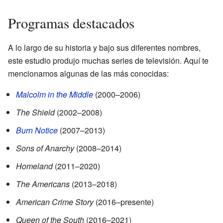
Programas destacados
A lo largo de su historia y bajo sus diferentes nombres,
este estudio produjo muchas series de televisión. Aquí te
mencionamos algunas de las más conocidas:
Malcolm in the Middle
(2000–2006)
The Shield
(2002–2008)
Burn Notice
(2007–2013)
Sons of Anarchy
(2008–2014)
Homeland
(2011–2020)
The Americans
(2013–2018)
American Crime Story
(2016–presente)
Queen of the South
(2016–2021)