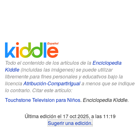
Todo el contenido de los artículos de la
Enciclopedia
Kiddle
(incluidas las imágenes) se puede utilizar
libremente para fines personales y educativos bajo la
licencia
Atribución-CompartirIgual
a menos que se indique
lo contrario. Citar este artículo:
Touchstone Television para Niños
.
Enciclopedia Kiddle.
Última edición el 17 oct 2025, a las 11:19
Sugerir una edición
.