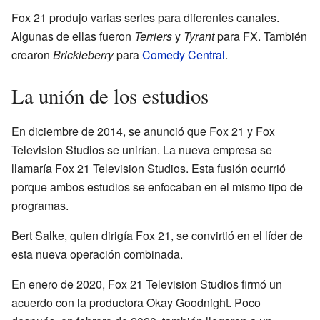
Fox 21 produjo varias series para diferentes canales.
Algunas de ellas fueron
Terriers
y
Tyrant
para FX. También
crearon
Brickleberry
para
Comedy Central
.
La unión de los estudios
En diciembre de 2014, se anunció que Fox 21 y Fox
Television Studios se unirían. La nueva empresa se
llamaría Fox 21 Television Studios. Esta fusión ocurrió
porque ambos estudios se enfocaban en el mismo tipo de
programas.
Bert Salke, quien dirigía Fox 21, se convirtió en el líder de
esta nueva operación combinada.
En enero de 2020, Fox 21 Television Studios firmó un
acuerdo con la productora Okay Goodnight. Poco