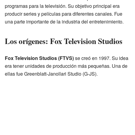
programas para la televisión. Su objetivo principal era
producir series y películas para diferentes canales. Fue
una parte importante de la industria del entretenimiento.
Los orígenes: Fox Television Studios
Fox Television Studios (FTVS)
se creó en 1997. Su idea
era tener unidades de producción más pequeñas. Una de
ellas fue Greenblatt-Janollari Studio (G-JS).