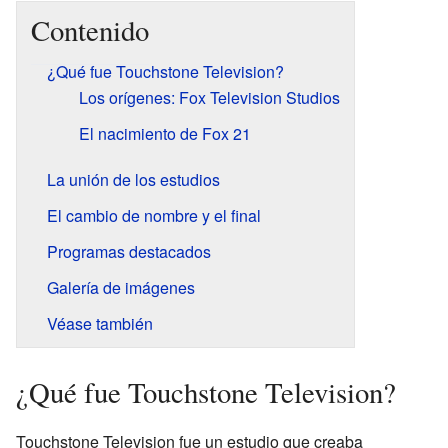
Contenido
¿Qué fue Touchstone Television?
Los orígenes: Fox Television Studios
El nacimiento de Fox 21
La unión de los estudios
El cambio de nombre y el final
Programas destacados
Galería de imágenes
Véase también
¿Qué fue Touchstone Television?
Touchstone Television fue un estudio que creaba