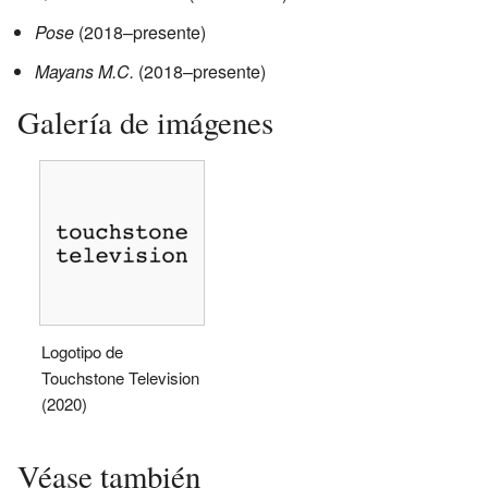
Pose
(2018–presente)
Mayans M.C.
(2018–presente)
Galería de imágenes
Logotipo de
Touchstone Television
(2020)
Véase también