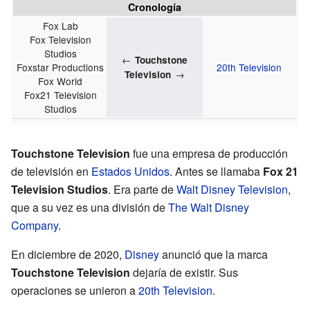
Cronología
Fox Lab
Fox Television
Studios
←
Touchstone
Foxstar Productions
20th Television
→
Television
Fox World
Fox21 Television
Studios
Touchstone Television
fue una empresa de producción
de televisión en
Estados Unidos
. Antes se llamaba
Fox 21
Television Studios
. Era parte de
Walt Disney Television
,
que a su vez es una división de
The Walt Disney
Company
.
En diciembre de 2020,
Disney
anunció que la marca
Touchstone Television
dejaría de existir. Sus
operaciones se unieron a
20th Television
.