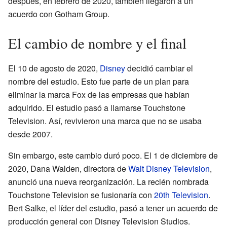
después, en febrero de 2020, también llegaron a un
acuerdo con Gotham Group.
El cambio de nombre y el final
El 10 de agosto de 2020,
Disney
decidió cambiar el
nombre del estudio. Esto fue parte de un plan para
eliminar la marca Fox de las empresas que habían
adquirido. El estudio pasó a llamarse Touchstone
Television. Así, revivieron una marca que no se usaba
desde 2007.
Sin embargo, este cambio duró poco. El 1 de diciembre de
2020, Dana Walden, directora de
Walt Disney Television
,
anunció una nueva reorganización. La recién nombrada
Touchstone Television se fusionaría con
20th Television
.
Bert Salke, el líder del estudio, pasó a tener un acuerdo de
producción general con Disney Television Studios.