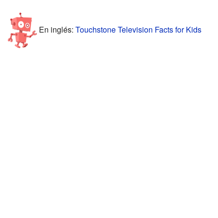
En inglés:
Touchstone Television Facts for Kids