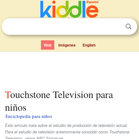
Web
Imágenes
English
Touchstone Television para
niños
Enciclopedia para niños
Este artículo trata sobre el estudio de producción de televisión actual.
Para el estudio de televisión anteriormente conocido como Touchstone
Television, véase ABC Signature.