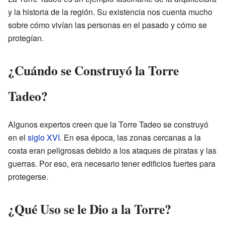
y la historia de la región. Su existencia nos cuenta mucho
sobre cómo vivían las personas en el pasado y cómo se
protegían.
¿Cuándo se Construyó la Torre
Tadeo?
Algunos expertos creen que la Torre Tadeo se construyó
en el
siglo XVI
. En esa época, las zonas cercanas a la
costa eran peligrosas debido a los ataques de piratas y las
guerras. Por eso, era necesario tener edificios fuertes para
protegerse.
¿Qué Uso se le Dio a la Torre?