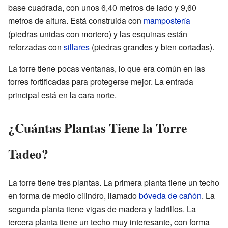
base cuadrada, con unos 6,40 metros de lado y 9,60
metros de altura. Está construida con
mampostería
(piedras unidas con mortero) y las esquinas están
reforzadas con
sillares
(piedras grandes y bien cortadas).
La torre tiene pocas ventanas, lo que era común en las
torres fortificadas para protegerse mejor. La entrada
principal está en la cara norte.
¿Cuántas Plantas Tiene la Torre
Tadeo?
La torre tiene tres plantas. La primera planta tiene un techo
en forma de medio cilindro, llamado
bóveda de cañón
. La
segunda planta tiene vigas de madera y ladrillos. La
tercera planta tiene un techo muy interesante, con forma