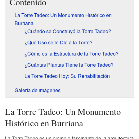
Contenido
La Torre Tadeo: Un Monumento Histórico en
Burriana
¿Cuándo se Construyó la Torre Tadeo?
¿Qué Uso se le Dio a la Torre?
¿Cómo es la Estructura de la Torre Tadeo?
¿Cuántas Plantas Tiene la Torre Tadeo?
La Torre Tadeo Hoy: Su Rehabilitación
Galería de imágenes
La Torre Tadeo: Un Monumento
Histórico en Burriana
La Torre Tadeo es un ejemplo fascinante de la arquitectura