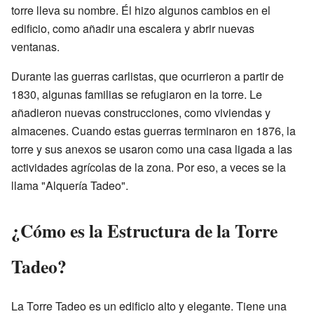
torre lleva su nombre. Él hizo algunos cambios en el
edificio, como añadir una escalera y abrir nuevas
ventanas.
Durante las guerras carlistas, que ocurrieron a partir de
1830, algunas familias se refugiaron en la torre. Le
añadieron nuevas construcciones, como viviendas y
almacenes. Cuando estas guerras terminaron en 1876, la
torre y sus anexos se usaron como una casa ligada a las
actividades agrícolas de la zona. Por eso, a veces se la
llama "Alquería Tadeo".
¿Cómo es la Estructura de la Torre
Tadeo?
La Torre Tadeo es un edificio alto y elegante. Tiene una