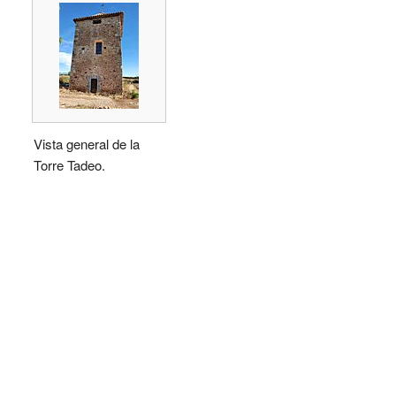
Vista general de la
Torre Tadeo.