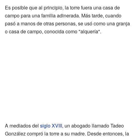
Es posible que al principio, la torre fuera una casa de
campo para una familia adinerada. Más tarde, cuando
pasó a manos de otras personas, se usó como una granja
o casa de campo, conocida como "alquería".
A mediados del
siglo XVIII
, un abogado llamado Tadeo
González compró la torre a su madre. Desde entonces, la