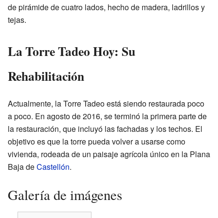
de pirámide de cuatro lados, hecho de madera, ladrillos y
tejas.
La Torre Tadeo Hoy: Su
Rehabilitación
Actualmente, la Torre Tadeo está siendo restaurada poco
a poco. En agosto de 2016, se terminó la primera parte de
la restauración, que incluyó las fachadas y los techos. El
objetivo es que la torre pueda volver a usarse como
vivienda, rodeada de un paisaje agrícola único en la Plana
Baja de
Castellón
.
Galería de imágenes