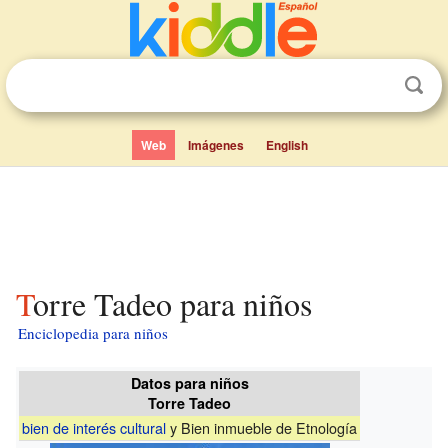
Web
Imágenes
English
Torre Tadeo para niños
Enciclopedia para niños
Datos para niños
Torre Tadeo
bien de interés cultural
y Bien inmueble de Etnología