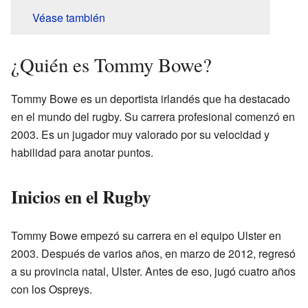
Véase también
¿Quién es Tommy Bowe?
Tommy Bowe es un deportista irlandés que ha destacado
en el mundo del rugby. Su carrera profesional comenzó en
2003. Es un jugador muy valorado por su velocidad y
habilidad para anotar puntos.
Inicios en el Rugby
Tommy Bowe empezó su carrera en el equipo Ulster en
2003. Después de varios años, en marzo de 2012, regresó
a su provincia natal, Ulster. Antes de eso, jugó cuatro años
con los Ospreys.