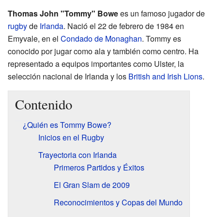
Thomas John "Tommy" Bowe
es un famoso jugador de
rugby
de
Irlanda
. Nació el 22 de febrero de 1984 en
Emyvale, en el
Condado de Monaghan
. Tommy es
conocido por jugar como ala y también como centro. Ha
representado a equipos importantes como Ulster, la
selección nacional de Irlanda y los
British and Irish Lions
.
Contenido
¿Quién es Tommy Bowe?
Inicios en el Rugby
Trayectoria con Irlanda
Primeros Partidos y Éxitos
El Gran Slam de 2009
Reconocimientos y Copas del Mundo