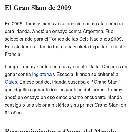
El Gran Slam de 2009
En 2008, Tommy mantuvo su posición como ala derecha
para Irlanda. Anotó un ensayo contra Argentina. Fue
seleccionado para el Torneo de las Seis Naciones 2009.
En este torneo, Irlanda logró una victoria importante contra
Francia.
Luego, Tommy anotó otro ensayo contra Italia. Después de
ganar contra
Inglaterra
y Escocia, Irlanda se enfrentó a
Gales
. En ese partido, Irlanda buscaba el "Grand Slam",
que significa ganar todos los partidos del torneo. Tommy
anotó un ensayo en ese emocionante encuentro. Irlanda
consiguió una victoria histórica y su primer Grand Slam en
61 años.
Reconocimientos y Copas del Mundo