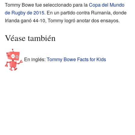
Tommy Bowe fue seleccionado para la
Copa del Mundo
de Rugby de 2015
. En un partido contra Rumanía, donde
Irlanda ganó 44-10, Tommy logró anotar dos ensayos.
Véase también
En inglés:
Tommy Bowe Facts for Kids