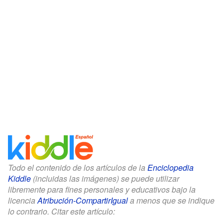
Todo el contenido de los artículos de la
Enciclopedia
Kiddle
(incluidas las imágenes) se puede utilizar
libremente para fines personales y educativos bajo la
licencia
Atribución-CompartirIgual
a menos que se indique
lo contrario. Citar este artículo: