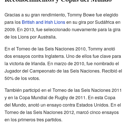
Gracias a su gran rendimiento, Tommy Bowe fue elegido
para los
British and Irish Lions
en su gira por Sudáfrica en
2009. En 2013, fue seleccionado nuevamente para la gira
de los Lions por Australia.
En el Torneo de las Seis Naciones 2010, Tommy anotó
dos ensayos contra Inglaterra. Uno de ellos fue clave para
la victoria de Irlanda. En marzo de 2010, fue nombrado el
Jugador del Campeonato de las Seis Naciones. Recibió el
50% de los votos.
También participó en el Torneo de las Seis Naciones 2011
y en la Copa Mundial de Rugby de 2011. En esta Copa
del Mundo, anotó un ensayo contra Estados Unidos. En el
Torneo de las Seis Naciones 2012, marcó cinco ensayos
en los primeros tres partidos.