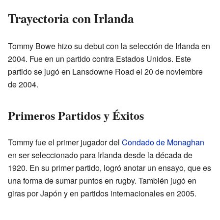
Trayectoria con Irlanda
Tommy Bowe hizo su debut con la selección de Irlanda en
2004. Fue en un partido contra Estados Unidos. Este
partido se jugó en Lansdowne Road el 20 de noviembre
de 2004.
Primeros Partidos y Éxitos
Tommy fue el primer jugador del
Condado de Monaghan
en ser seleccionado para Irlanda desde la década de
1920. En su primer partido, logró anotar un ensayo, que es
una forma de sumar puntos en rugby. También jugó en
giras por Japón y en partidos internacionales en 2005.