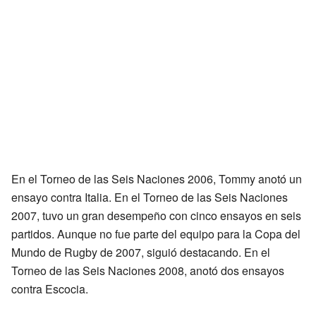
En el Torneo de las Seis Naciones 2006, Tommy anotó un
ensayo contra Italia. En el Torneo de las Seis Naciones
2007, tuvo un gran desempeño con cinco ensayos en seis
partidos. Aunque no fue parte del equipo para la Copa del
Mundo de Rugby de 2007, siguió destacando. En el
Torneo de las Seis Naciones 2008, anotó dos ensayos
contra Escocia.