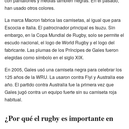
con pantalones y medias también negras. En el pasado,
han usado otros colores.
La marca Macron fabrica las camisetas, al igual que para
Escocia e Italia. El patrocinador principal es Isuzu. Sin
embargo, en la Copa Mundial de Rugby, solo se permite el
escudo nacional, el logo de World Rugby y el logo del
fabricante. Las plumas de los Príncipes de Gales fueron
elegidas como símbolo en el siglo XIX.
En 2005, Gales usó una camiseta negra para celebrar los
125 años de la WRU. La usaron contra Fiyi y Australia ese
año. El partido contra Australia fue la primera vez que
Gales jugó contra un equipo fuerte sin su camiseta roja
habitual.
¿Por qué el rugby es importante en