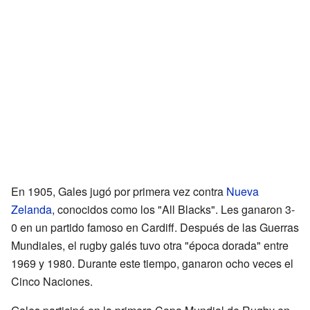
En 1905, Gales jugó por primera vez contra
Nueva
Zelanda
, conocidos como los "All Blacks". Les ganaron 3-
0 en un partido famoso en Cardiff. Después de las Guerras
Mundiales, el rugby galés tuvo otra "época dorada" entre
1969 y 1980. Durante este tiempo, ganaron ocho veces el
Cinco Naciones.