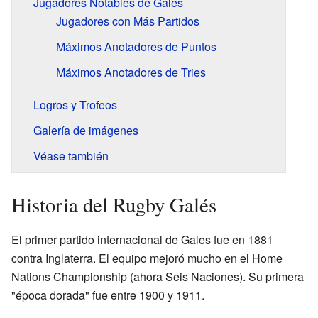
Jugadores Notables de Gales
Jugadores con Más Partidos
Máximos Anotadores de Puntos
Máximos Anotadores de Tries
Logros y Trofeos
Galería de imágenes
Véase también
Historia del Rugby Galés
El primer partido internacional de Gales fue en 1881
contra Inglaterra. El equipo mejoró mucho en el Home
Nations Championship (ahora Seis Naciones). Su primera
"época dorada" fue entre 1900 y 1911.