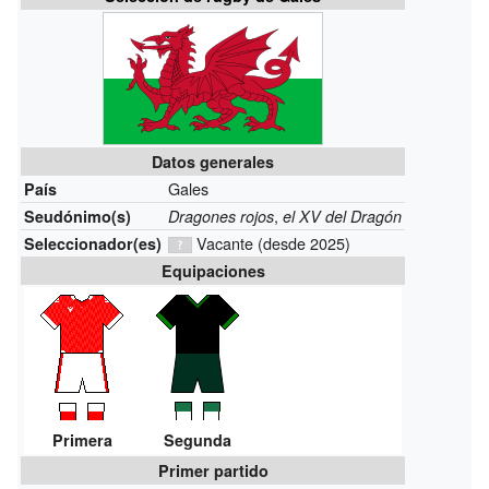
Datos generales
Gales
País
,
Seudónimo(s)
Dragones rojos
el XV del Dragón
Vacante
(desde 2025)
Seleccionador(es)
Equipaciones
Primera
Segunda
Primer partido