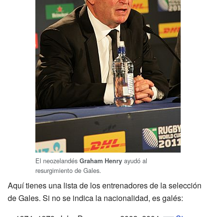
El neozelandés
ayudó al
Graham Henry
resurgimiento de Gales.
Aquí tienes una lista de los entrenadores de la selección
de Gales. Si no se indica la nacionalidad, es galés: