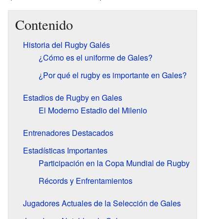
Contenido
Historia del Rugby Galés
¿Cómo es el uniforme de Gales?
¿Por qué el rugby es importante en Gales?
Estadios de Rugby en Gales
El Moderno Estadio del Milenio
Entrenadores Destacados
Estadísticas Importantes
Participación en la Copa Mundial de Rugby
Récords y Enfrentamientos
Jugadores Actuales de la Selección de Gales