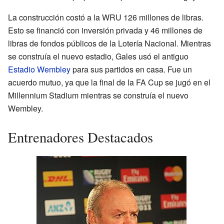
La construcción costó a la WRU 126 millones de libras.
Esto se financió con inversión privada y 46 millones de
libras de fondos públicos de la Lotería Nacional. Mientras
se construía el nuevo estadio, Gales usó el antiguo
Estadio Wembley
para sus partidos en casa. Fue un
acuerdo mutuo, ya que la final de la FA Cup se jugó en el
Millennium Stadium mientras se construía el nuevo
Wembley.
Entrenadores Destacados