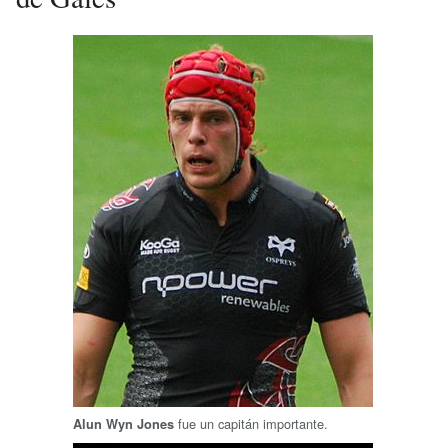
fue un capitán importante.
Alun Wyn Jones