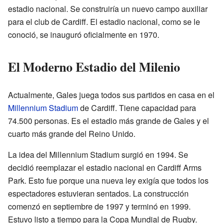
estadio nacional. Se construiría un nuevo campo auxiliar
para el club de Cardiff. El estadio nacional, como se le
conoció, se inauguró oficialmente en 1970.
El Moderno Estadio del Milenio
Actualmente, Gales juega todos sus partidos en casa en el
Millennium Stadium
de Cardiff. Tiene capacidad para
74.500 personas. Es el estadio más grande de Gales y el
cuarto más grande del Reino Unido.
La idea del Millennium Stadium surgió en 1994. Se
decidió reemplazar el estadio nacional en Cardiff Arms
Park. Esto fue porque una nueva ley exigía que todos los
espectadores estuvieran sentados. La construcción
comenzó en septiembre de 1997 y terminó en 1999.
Estuvo listo a tiempo para la Copa Mundial de Rugby.