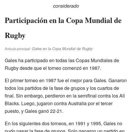
considerado
Participación en la Copa Mundial de
Rugby
Gales en la Copa Mundial de Rugby
Artículo principal:
Gales ha participado en todas las Copas Mundiales de
Rugby desde que el torneo comenzó en 1987.
El primer torneo en 1987 fue el mejor para Gales. Ganaron
todos los partidos de la fase de grupos y los cuartos de
final. Sin embargo, perdieron en la semifinal contra los All
Blacks. Luego, jugaron contra Australia por el tercer
puesto, y Gales ganó 22-21.
En los siguientes dos torneos, en 1991 y 1995, Gales no
pudo pasar la fase de grupos. Solo ganaron un partido en