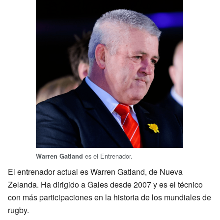
es el Entrenador.
Warren Gatland
El entrenador actual es Warren Gatland, de Nueva
Zelanda. Ha dirigido a Gales desde 2007 y es el técnico
con más participaciones en la historia de los mundiales de
rugby.