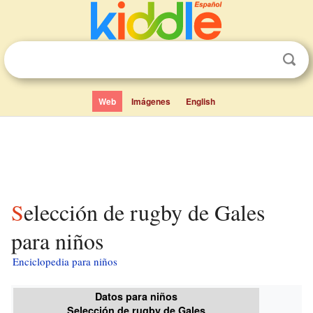
Web
Imágenes
English
Selección de rugby de Gales
para niños
Enciclopedia para niños
Datos para niños
Selección de rugby de Gales