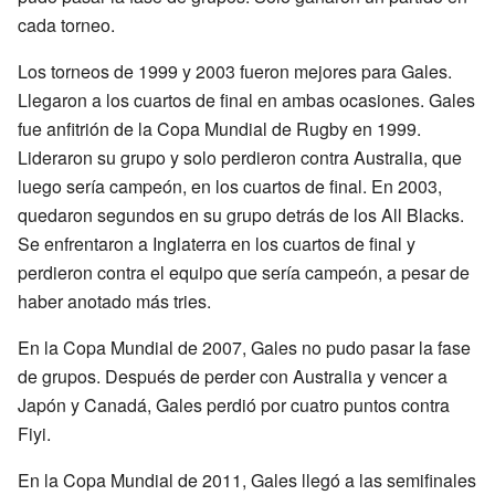
cada torneo.
Los torneos de 1999 y 2003 fueron mejores para Gales.
Llegaron a los cuartos de final en ambas ocasiones. Gales
fue anfitrión de la Copa Mundial de Rugby en 1999.
Lideraron su grupo y solo perdieron contra Australia, que
luego sería campeón, en los cuartos de final. En 2003,
quedaron segundos en su grupo detrás de los All Blacks.
Se enfrentaron a Inglaterra en los cuartos de final y
perdieron contra el equipo que sería campeón, a pesar de
haber anotado más tries.
En la Copa Mundial de 2007, Gales no pudo pasar la fase
de grupos. Después de perder con Australia y vencer a
Japón y Canadá, Gales perdió por cuatro puntos contra
Fiyi.
En la Copa Mundial de 2011, Gales llegó a las semifinales