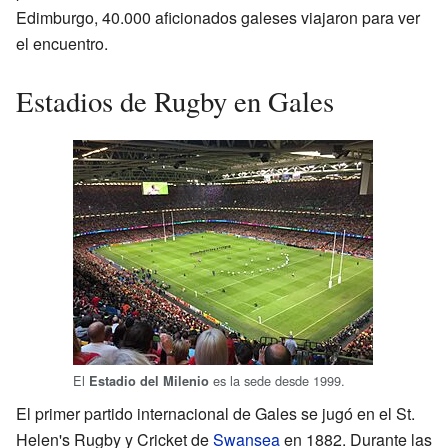
Edimburgo, 40.000 aficionados galeses viajaron para ver
el encuentro.
Estadios de Rugby en Gales
El
es la sede desde 1999.
Estadio del Milenio
El primer partido internacional de Gales se jugó en el St.
Helen's Rugby y Cricket de
Swansea
en 1882. Durante las