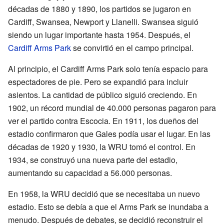
décadas de 1880 y 1890, los partidos se jugaron en
Cardiff, Swansea, Newport y Llanelli. Swansea siguió
siendo un lugar importante hasta 1954. Después, el
Cardiff Arms Park
se convirtió en el campo principal.
Al principio, el Cardiff Arms Park solo tenía espacio para
espectadores de pie. Pero se expandió para incluir
asientos. La cantidad de público siguió creciendo. En
1902, un récord mundial de 40.000 personas pagaron para
ver el partido contra Escocia. En 1911, los dueños del
estadio confirmaron que Gales podía usar el lugar. En las
décadas de 1920 y 1930, la WRU tomó el control. En
1934, se construyó una nueva parte del estadio,
aumentando su capacidad a 56.000 personas.
En 1958, la WRU decidió que se necesitaba un nuevo
estadio. Esto se debía a que el Arms Park se inundaba a
menudo. Después de debates, se decidió reconstruir el