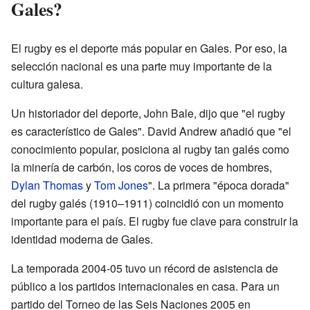
Gales?
El rugby es el deporte más popular en Gales. Por eso, la
selección nacional es una parte muy importante de la
cultura galesa.
Un historiador del deporte, John Bale, dijo que "el rugby
es característico de Gales". David Andrew añadió que "el
conocimiento popular, posiciona al rugby tan galés como
la minería de carbón, los coros de voces de hombres,
Dylan Thomas
y
Tom Jones
". La primera "época dorada"
del rugby galés (1910–1911) coincidió con un momento
importante para el país. El rugby fue clave para construir la
identidad moderna de Gales.
La temporada 2004-05 tuvo un récord de asistencia de
público a los partidos internacionales en casa. Para un
partido del Torneo de las Seis Naciones 2005 en