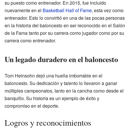
su puesto como entrenador. En 2015, fue incluido
nuevamente en el
Basketball Hall of Fame
, esta vez como
entrenador. Esto lo convirtió en una de las pocas personas
en la historia del baloncesto en ser reconocido en el Salón
de la Fama tanto por su carrera como jugador como por su
carrera como entrenador.
Un legado duradero en el baloncesto
Tom Heinsohn dejó una huella imborrable en el
baloncesto. Su dedicación y talento lo llevaron a ganar
múltiples campeonatos, tanto en la cancha como desde el
banquillo. Su historia es un ejemplo de éxito y
compromiso en el deporte.
Logros y reconocimientos