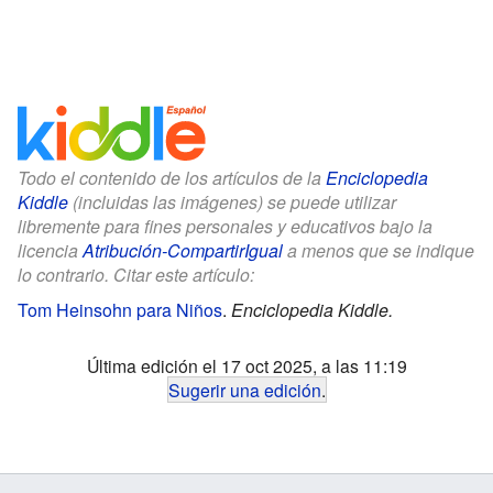
Todo el contenido de los artículos de la
Enciclopedia
Kiddle
(incluidas las imágenes) se puede utilizar
libremente para fines personales y educativos bajo la
licencia
Atribución-CompartirIgual
a menos que se indique
lo contrario. Citar este artículo:
Tom Heinsohn para Niños
.
Enciclopedia Kiddle.
Última edición el 17 oct 2025, a las 11:19
Sugerir una edición
.