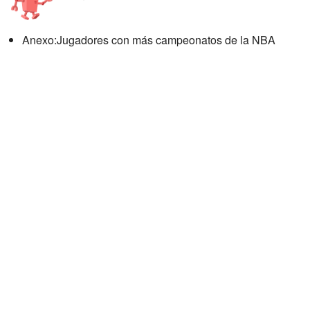
Anexo:Jugadores con más campeonatos de la NBA