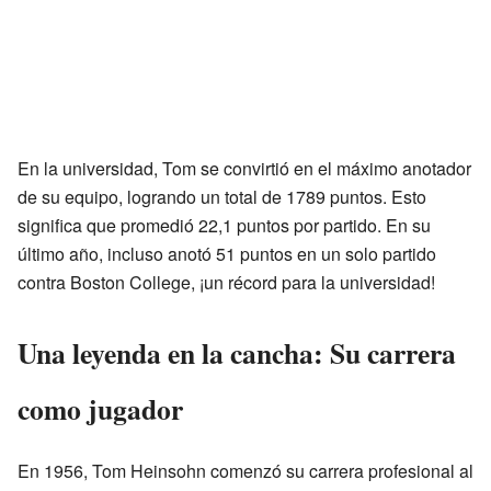
En la universidad, Tom se convirtió en el máximo anotador
de su equipo, logrando un total de 1789 puntos. Esto
significa que promedió 22,1 puntos por partido. En su
último año, incluso anotó 51 puntos en un solo partido
contra Boston College, ¡un récord para la universidad!
Una leyenda en la cancha: Su carrera
como jugador
En 1956, Tom Heinsohn comenzó su carrera profesional al