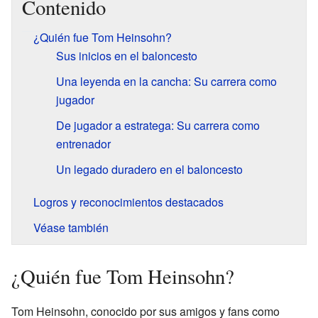
Contenido
¿Quién fue Tom Heinsohn?
Sus inicios en el baloncesto
Una leyenda en la cancha: Su carrera como
jugador
De jugador a estratega: Su carrera como
entrenador
Un legado duradero en el baloncesto
Logros y reconocimientos destacados
Véase también
¿Quién fue Tom Heinsohn?
Tom Heinsohn, conocido por sus amigos y fans como