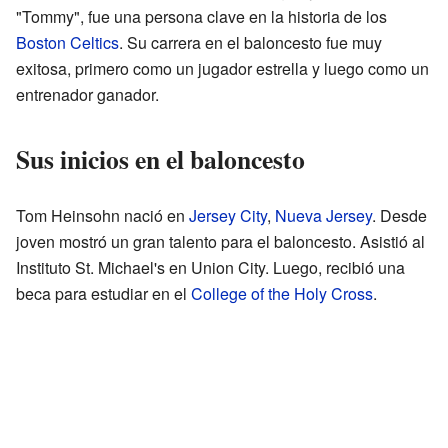
"Tommy", fue una persona clave en la historia de los
Boston Celtics
. Su carrera en el baloncesto fue muy
exitosa, primero como un jugador estrella y luego como un
entrenador ganador.
Sus inicios en el baloncesto
Tom Heinsohn nació en
Jersey City
,
Nueva Jersey
. Desde
joven mostró un gran talento para el baloncesto. Asistió al
Instituto St. Michael's en Union City. Luego, recibió una
beca para estudiar en el
College of the Holy Cross
.