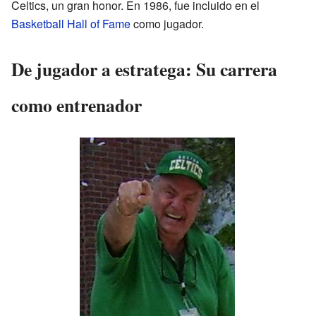
Celtics, un gran honor. En 1986, fue incluido en el
Basketball Hall of Fame
como jugador.
De jugador a estratega: Su carrera
como entrenador