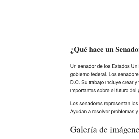
¿Qué hace un Senado
Un senador de los Estados Unid
gobierno federal. Los senadore
D.C. Su trabajo incluye crear y
importantes sobre el futuro del 
Los senadores representan los 
Ayudan a resolver problemas y 
Galería de imágen