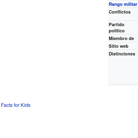
Rango militar
Conflictos
Partido
político
Miembro de
Sitio web
Distinciones
Facts for Kids