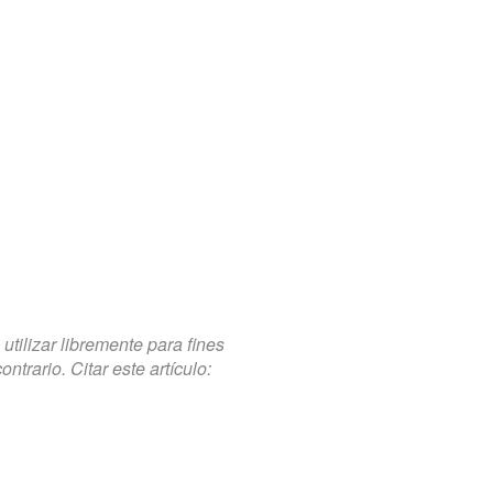
tilizar libremente para fines
trario. Citar este artículo: