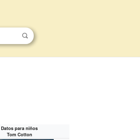
Datos para niños
Tom Cotton