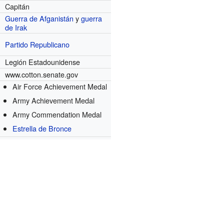
Capitán
Guerra de Afganistán
y
guerra
de Irak
Partido Republicano
Legión Estadounidense
www.cotton.senate.gov
Air Force Achievement Medal
Army Achievement Medal
Army Commendation Medal
Estrella de Bronce