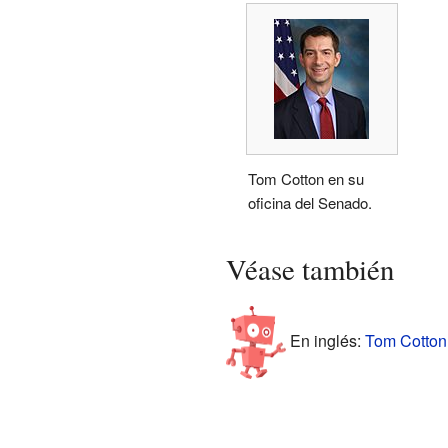
Tom Cotton en su
oficina del Senado.
Véase también
En inglés:
Tom Cotton 