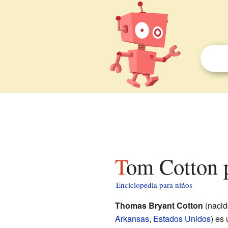
Tom Cotton 
Enciclopedia para niños
Thomas Bryant Cotton
(nacid
Arkansas
,
Estados Unidos
) es