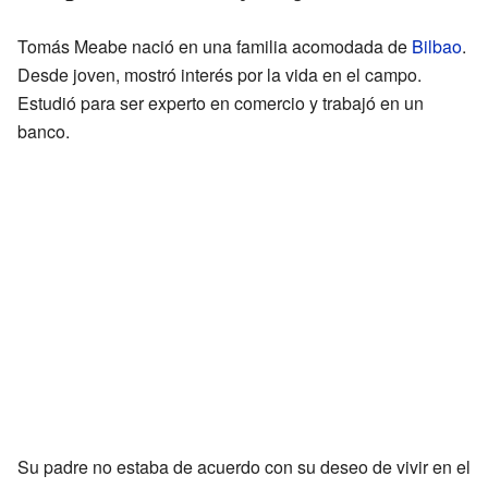
Tomás Meabe nació en una familia acomodada de
Bilbao
.
Desde joven, mostró interés por la vida en el campo.
Estudió para ser experto en comercio y trabajó en un
banco.
Su padre no estaba de acuerdo con su deseo de vivir en el