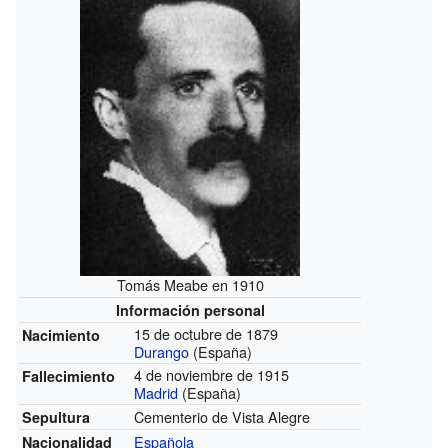
Tomás Meabe en 1910
Información personal
15 de octubre de 1879
Nacimiento
Durango
(España)
4 de noviembre de 1915
Fallecimiento
Madrid
(España)
Cementerio de Vista Alegre
Sepultura
Española
Nacionalidad