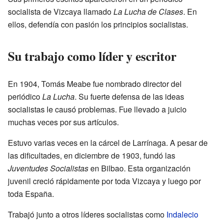
socialista de Vizcaya llamado
La Lucha de Clases
. En
ellos, defendía con pasión los principios socialistas.
Su trabajo como líder y escritor
En 1904, Tomás Meabe fue nombrado director del
periódico
La Lucha
. Su fuerte defensa de las ideas
socialistas le causó problemas. Fue llevado a juicio
muchas veces por sus artículos.
Estuvo varias veces en la cárcel de Larrínaga. A pesar de
las dificultades, en diciembre de 1903, fundó las
Juventudes Socialistas
en Bilbao. Esta organización
juvenil creció rápidamente por toda Vizcaya y luego por
toda España.
Trabajó junto a otros líderes socialistas como
Indalecio