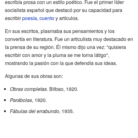
escribía prosa con un estilo poético. Fue el primer líder
socialista español que destacó por su capacidad para
escribir
poesía
,
cuento
y artículos.
En sus escritos, plasmaba sus pensamientos y los
convertía en literatura. Fue un articulista muy destacado en
la prensa de su región. Él mismo dijo una vez: "quisiera
escribir con amor y la pluma se me torna látigo",
mostrando la pasión con la que defendía sus ideas.
Algunas de sus obras son:
Obras completas
. Bilbao, 1920.
Parábolas
, 1920.
Fábulas del errabundo
, 1935.