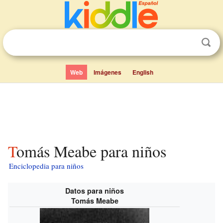
Web
Imágenes
English
Tomás Meabe para niños
Enciclopedia para niños
Datos para niños
Tomás Meabe