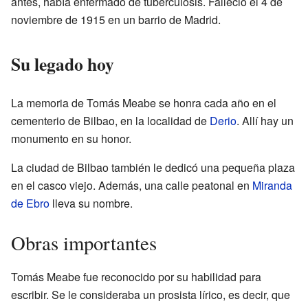
antes, había enfermado de tuberculosis. Falleció el 4 de
noviembre de 1915 en un barrio de Madrid.
Su legado hoy
La memoria de Tomás Meabe se honra cada año en el
cementerio de Bilbao, en la localidad de
Derio
. Allí hay un
monumento en su honor.
La ciudad de Bilbao también le dedicó una pequeña plaza
en el casco viejo. Además, una calle peatonal en
Miranda
de Ebro
lleva su nombre.
Obras importantes
Tomás Meabe fue reconocido por su habilidad para
escribir. Se le consideraba un prosista lírico, es decir, que