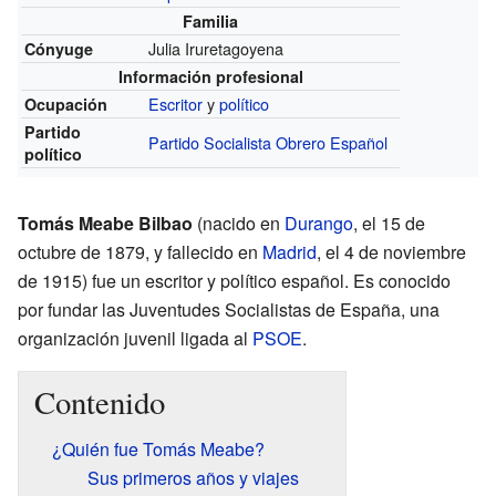
Familia
Julia Iruretagoyena
Cónyuge
Información profesional
Escritor
y
político
Ocupación
Partido
Partido Socialista Obrero Español
político
Tomás Meabe Bilbao
(nacido en
Durango
, el 15 de
octubre de 1879, y fallecido en
Madrid
, el 4 de noviembre
de 1915) fue un escritor y político español. Es conocido
por fundar las Juventudes Socialistas de España, una
organización juvenil ligada al
PSOE
.
Contenido
¿Quién fue Tomás Meabe?
Sus primeros años y viajes