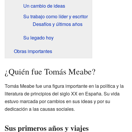
Un cambio de ideas
Su trabajo como líder y escritor
Desafíos y últimos años
Su legado hoy
Obras importantes
¿Quién fue Tomás Meabe?
Tomás Meabe fue una figura importante en la política y la
literatura de principios del siglo XX en España. Su vida
estuvo marcada por cambios en sus ideas y por su
dedicación a las causas sociales.
Sus primeros años y viajes