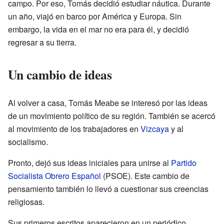
campo. Por eso, Tomás decidió estudiar náutica. Durante
un año, viajó en barco por América y Europa. Sin
embargo, la vida en el mar no era para él, y decidió
regresar a su tierra.
Un cambio de ideas
Al volver a casa, Tomás Meabe se interesó por las ideas
de un movimiento político de su región. También se acercó
al movimiento de los trabajadores en
Vizcaya
y al
socialismo.
Pronto, dejó sus ideas iniciales para unirse al
Partido
Socialista Obrero Español
(PSOE). Este cambio de
pensamiento también lo llevó a cuestionar sus creencias
religiosas.
Sus primeros escritos aparecieron en un periódico