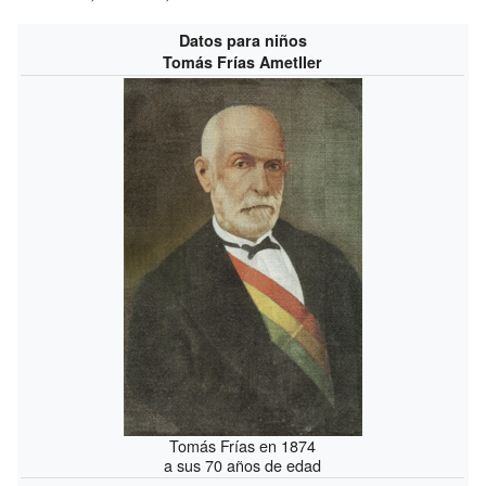
Datos para niños
Tomás Frías Ametller
Tomás Frías en 1874
a sus 70 años de edad