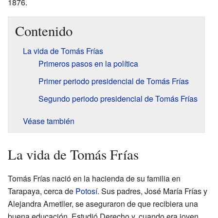
1876.
Contenido
La vida de Tomás Frías
Primeros pasos en la política
Primer periodo presidencial de Tomás Frías
Segundo periodo presidencial de Tomás Frías
Véase también
La vida de Tomás Frías
Tomás Frías nació en la hacienda de su familia en
Tarapaya, cerca de
Potosí
. Sus padres, José María Frías y
Alejandra Ametller, se aseguraron de que recibiera una
buena educación. Estudió Derecho y, cuando era joven,