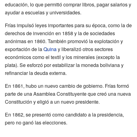
educación, lo que permitió comprar libros, pagar salarios y
ayudar a escuelas y universidades.
Frías impulsó leyes importantes para su época, como la de
derechos de invención en 1858 y la de sociedades
anónimas en 1860. También promovió la explotación y
exportación de la
Quina
y liberalizó otros sectores
económicos como el textil y los minerales (excepto la
plata). Se esforzó por estabilizar la moneda boliviana y
refinanciar la deuda externa.
En 1861, hubo un nuevo cambio de gobierno. Frías formó
parte de una Asamblea Constituyente que creó una nueva
Constitución y eligió a un nuevo presidente.
En 1862, se presentó como candidato a la presidencia,
pero no ganó las elecciones.