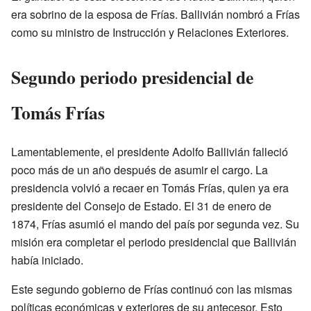
era sobrino de la esposa de Frías. Ballivián nombró a Frías
como su ministro de Instrucción y Relaciones Exteriores.
Segundo periodo presidencial de
Tomás Frías
Lamentablemente, el presidente Adolfo Ballivián falleció
poco más de un año después de asumir el cargo. La
presidencia volvió a recaer en Tomás Frías, quien ya era
presidente del Consejo de Estado. El 31 de enero de
1874, Frías asumió el mando del país por segunda vez. Su
misión era completar el periodo presidencial que Ballivián
había iniciado.
Este segundo gobierno de Frías continuó con las mismas
políticas económicas y exteriores de su antecesor. Esto