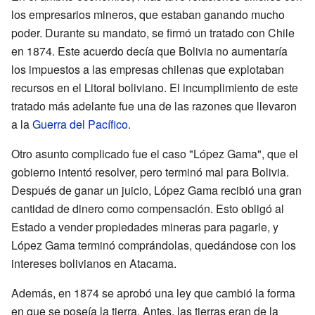
los empresarios mineros, que estaban ganando mucho
poder. Durante su mandato, se firmó un tratado con Chile
en 1874. Este acuerdo decía que Bolivia no aumentaría
los impuestos a las empresas chilenas que explotaban
recursos en el Litoral boliviano. El incumplimiento de este
tratado más adelante fue una de las razones que llevaron
a la
Guerra del Pacífico
.
Otro asunto complicado fue el caso "López Gama", que el
gobierno intentó resolver, pero terminó mal para Bolivia.
Después de ganar un juicio, López Gama recibió una gran
cantidad de dinero como compensación. Esto obligó al
Estado a vender propiedades mineras para pagarle, y
López Gama terminó comprándolas, quedándose con los
intereses bolivianos en Atacama.
Además, en 1874 se aprobó una ley que cambió la forma
en que se poseía la tierra. Antes, las tierras eran de la