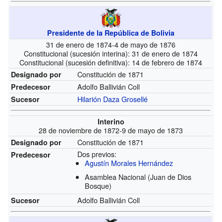
Presidente de la República de Bolivia
31 de enero de 1874-4 de mayo de 1876
Constitucional (sucesión interina): 31 de enero de 1874
Constitucional (sucesión definitiva): 14 de febrero de 1874
Constitución de 1871
Designado por
Adolfo Ballivián Coll
Predecesor
Hilarión Daza Grosellé
Sucesor
Interino
28 de noviembre de 1872-9 de mayo de 1873
Constitución de 1871
Designado por
Dos previos:
Predecesor
Agustín Morales Hernández
Asamblea Nacional
(Juan de Dios
Bosque)
Adolfo Ballivián Coll
Sucesor