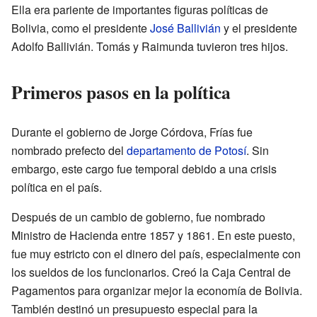
Ella era pariente de importantes figuras políticas de
Bolivia, como el presidente
José Ballivián
y el presidente
Adolfo Ballivián. Tomás y Raimunda tuvieron tres hijos.
Primeros pasos en la política
Durante el gobierno de Jorge Córdova, Frías fue
nombrado prefecto del
departamento de Potosí
. Sin
embargo, este cargo fue temporal debido a una crisis
política en el país.
Después de un cambio de gobierno, fue nombrado
Ministro de Hacienda entre 1857 y 1861. En este puesto,
fue muy estricto con el dinero del país, especialmente con
los sueldos de los funcionarios. Creó la Caja Central de
Pagamentos para organizar mejor la economía de Bolivia.
También destinó un presupuesto especial para la