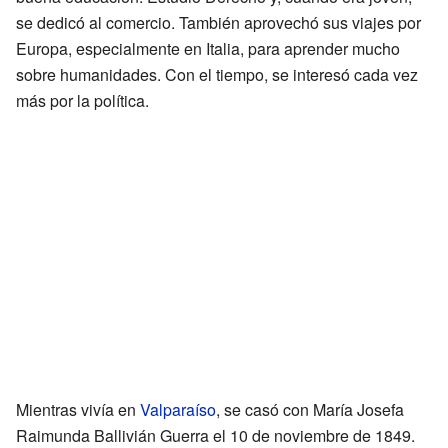
se dedicó al comercio. También aprovechó sus viajes por
Europa, especialmente en Italia, para aprender mucho
sobre humanidades. Con el tiempo, se interesó cada vez
más por la política.
Mientras vivía en
Valparaíso
, se casó con María Josefa
Raimunda Ballivián Guerra el 10 de noviembre de 1849.