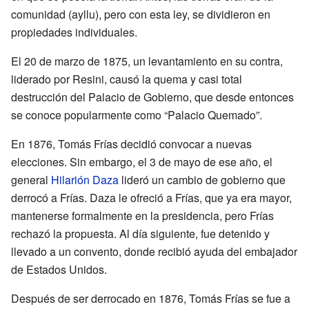
comunidad (ayllu), pero con esta ley, se dividieron en
propiedades individuales.
El 20 de marzo de 1875, un levantamiento en su contra,
liderado por Resini, causó la quema y casi total
destrucción del Palacio de Gobierno, que desde entonces
se conoce popularmente como “Palacio Quemado”.
En 1876, Tomás Frías decidió convocar a nuevas
elecciones. Sin embargo, el 3 de mayo de ese año, el
general
Hilarión Daza
lideró un cambio de gobierno que
derrocó a Frías. Daza le ofreció a Frías, que ya era mayor,
mantenerse formalmente en la presidencia, pero Frías
rechazó la propuesta. Al día siguiente, fue detenido y
llevado a un convento, donde recibió ayuda del embajador
de Estados Unidos.
Después de ser derrocado en 1876, Tomás Frías se fue a