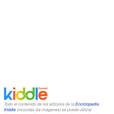
Todo el contenido de los artículos de la
Enciclopedia
Kiddle
(incluidas las imágenes) se puede utilizar