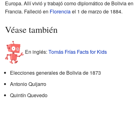
Europa. Allí vivió y trabajó como diplomático de Bolivia en
Francia. Falleció en
Florencia
el 1 de marzo de 1884.
Véase también
En inglés:
Tomás Frías Facts for Kids
Elecciones generales de Bolivia de 1873
Antonio Quijarro
Quintín Quevedo