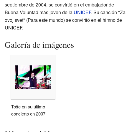
septiembre de 2004, se convirtió en el embajador de
Buena Voluntad más joven de la
UNICEF
. Su canción "Za
ovoj svet" (Para este mundo) se convirtió en el himno de
UNICEF.
Galería de imágenes
Toše en su último
concierto en 2007