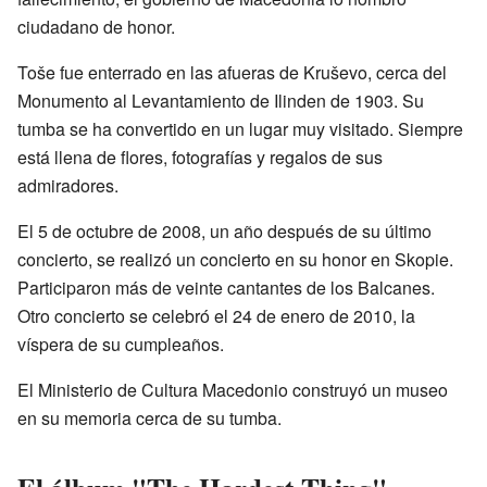
ciudadano de honor.
Toše fue enterrado en las afueras de Kruševo, cerca del
Monumento al Levantamiento de Ilinden de 1903. Su
tumba se ha convertido en un lugar muy visitado. Siempre
está llena de flores, fotografías y regalos de sus
admiradores.
El 5 de octubre de 2008, un año después de su último
concierto, se realizó un concierto en su honor en Skopie.
Participaron más de veinte cantantes de los Balcanes.
Otro concierto se celebró el 24 de enero de 2010, la
víspera de su cumpleaños.
El Ministerio de Cultura Macedonio construyó un museo
en su memoria cerca de su tumba.