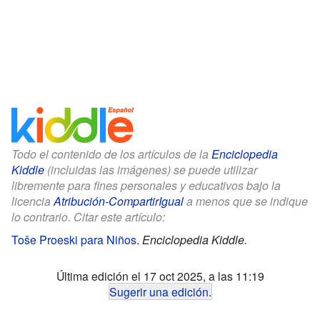
Todo el contenido de los artículos de la
Enciclopedia
Kiddle
(incluidas las imágenes) se puede utilizar
libremente para fines personales y educativos bajo la
licencia
Atribución-CompartirIgual
a menos que se indique
lo contrario. Citar este artículo:
Toše Proeski para Niños
.
Enciclopedia Kiddle.
Última edición el 17 oct 2025, a las 11:19
Sugerir una edición
.