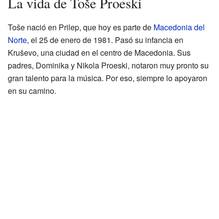
La vida de Toše Proeski
Toše nació en Prilep, que hoy es parte de
Macedonia del
Norte
, el 25 de enero de 1981. Pasó su infancia en
Kruševo, una ciudad en el centro de Macedonia. Sus
padres, Dominika y Nikola Proeski, notaron muy pronto su
gran talento para la música. Por eso, siempre lo apoyaron
en su camino.