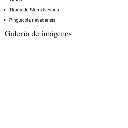
Tiraña de Sierra Nevada
Pinguicola nevadensis
Galería de imágenes