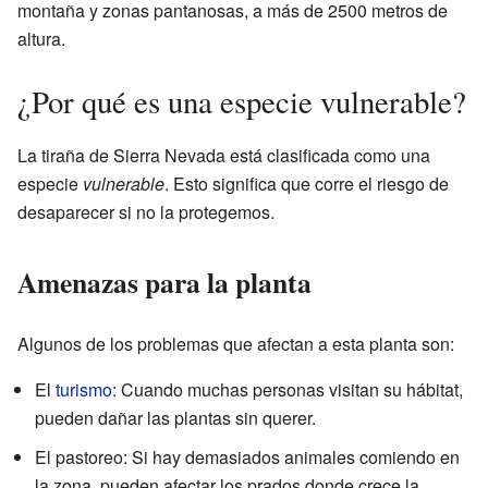
montaña y zonas pantanosas, a más de 2500 metros de
altura.
¿Por qué es una especie vulnerable?
La tiraña de Sierra Nevada está clasificada como una
especie
vulnerable
. Esto significa que corre el riesgo de
desaparecer si no la protegemos.
Amenazas para la planta
Algunos de los problemas que afectan a esta planta son:
El
turismo
: Cuando muchas personas visitan su hábitat,
pueden dañar las plantas sin querer.
El pastoreo: Si hay demasiados animales comiendo en
la zona, pueden afectar los prados donde crece la