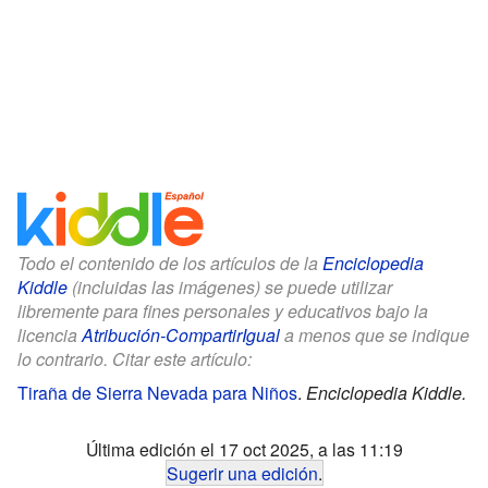
Todo el contenido de los artículos de la
Enciclopedia
Kiddle
(incluidas las imágenes) se puede utilizar
libremente para fines personales y educativos bajo la
licencia
Atribución-CompartirIgual
a menos que se indique
lo contrario. Citar este artículo:
Tiraña de Sierra Nevada para Niños
.
Enciclopedia Kiddle.
Última edición el 17 oct 2025, a las 11:19
Sugerir una edición
.