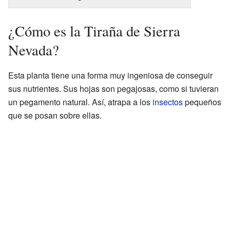
¿Cómo es la Tiraña de Sierra
Nevada?
Esta planta tiene una forma muy ingeniosa de conseguir
sus nutrientes. Sus hojas son pegajosas, como si tuvieran
un pegamento natural. Así, atrapa a los
insectos
pequeños
que se posan sobre ellas.