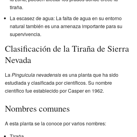
tiraña.
La escasez de agua: La falta de agua en su entorno
natural también es una amenaza importante para su
supervivencia.
Clasificación de la Tiraña de Sierra
Nevada
La
Pinguicula nevadensis
es una planta que ha sido
estudiada y clasificada por científicos. Su nombre
científico fue establecido por Casper en 1962.
Nombres comunes
A esta planta se la conoce por varios nombres:
Tiraña