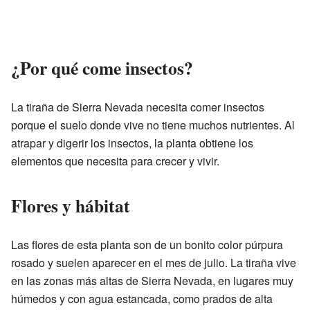
¿Por qué come insectos?
La tiraña de Sierra Nevada necesita comer insectos
porque el suelo donde vive no tiene muchos nutrientes. Al
atrapar y digerir los insectos, la planta obtiene los
elementos que necesita para crecer y vivir.
Flores y hábitat
Las flores de esta planta son de un bonito color púrpura
rosado y suelen aparecer en el mes de julio. La tiraña vive
en las zonas más altas de Sierra Nevada, en lugares muy
húmedos y con agua estancada, como prados de alta