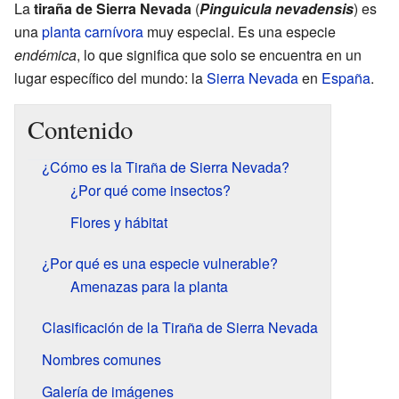
La
tiraña de Sierra Nevada
(
Pinguicula nevadensis
) es
una
planta carnívora
muy especial. Es una especie
endémica
, lo que significa que solo se encuentra en un
lugar específico del mundo: la
Sierra Nevada
en
España
.
Contenido
¿Cómo es la Tiraña de Sierra Nevada?
¿Por qué come insectos?
Flores y hábitat
¿Por qué es una especie vulnerable?
Amenazas para la planta
Clasificación de la Tiraña de Sierra Nevada
Nombres comunes
Galería de imágenes