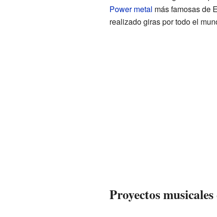
Power metal
más famosas de E
realizado giras por todo el mu
Proyectos musicales 