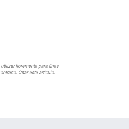
tilizar libremente para fines
trario. Citar este artículo: