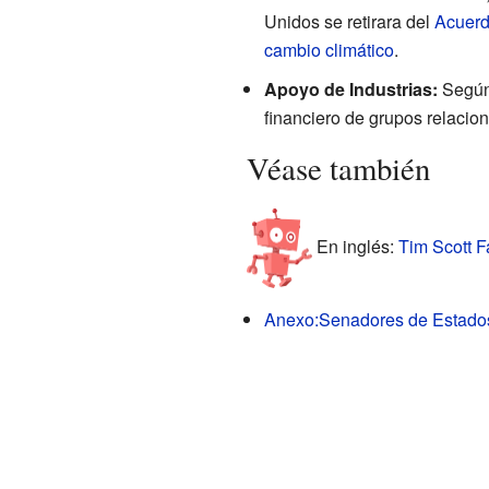
Unidos se retirara del
Acuerd
cambio climático
.
Apoyo de Industrias:
Según 
financiero de grupos relacion
Véase también
En inglés:
Tim Scott F
Anexo:Senadores de Estado