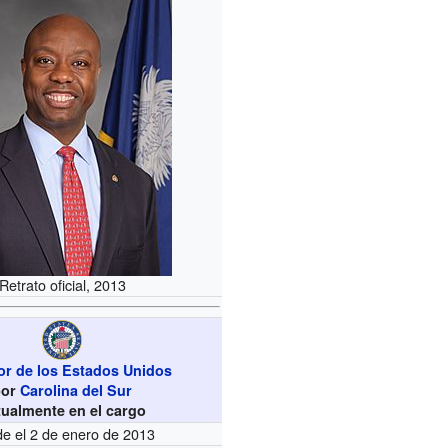
Retrato oficial, 2013
r de los Estados Unidos
por
Carolina del Sur
tualmente en el cargo
e el 2 de enero de 2013