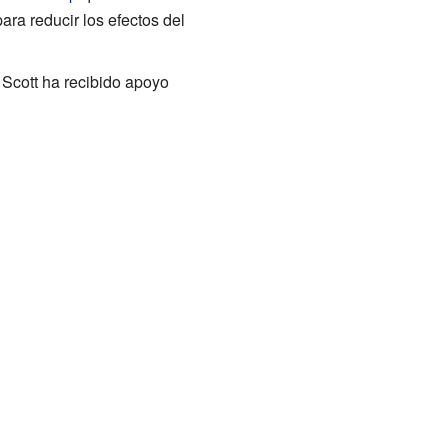
ara reducir los efectos del
Scott ha recibido apoyo