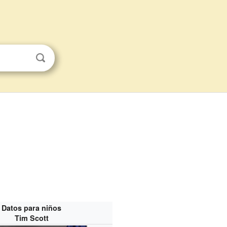
Datos para niños
Tim Scott