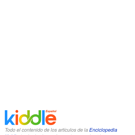
Todo el contenido de los artículos de la
Enciclopedia