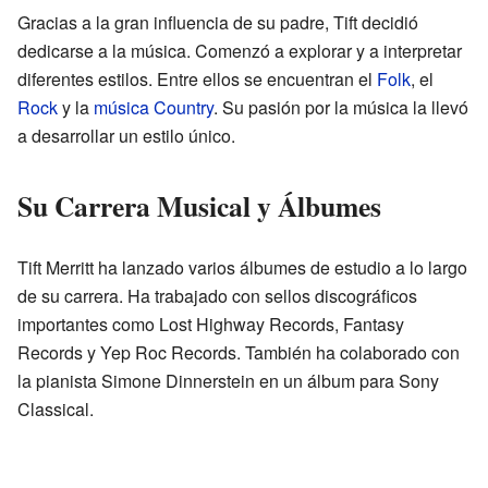
Gracias a la gran influencia de su padre, Tift decidió
dedicarse a la música. Comenzó a explorar y a interpretar
diferentes estilos. Entre ellos se encuentran el
Folk
, el
Rock
y la
música Country
. Su pasión por la música la llevó
a desarrollar un estilo único.
Su Carrera Musical y Álbumes
Tift Merritt ha lanzado varios álbumes de estudio a lo largo
de su carrera. Ha trabajado con sellos discográficos
importantes como Lost Highway Records, Fantasy
Records y Yep Roc Records. También ha colaborado con
la pianista Simone Dinnerstein en un álbum para Sony
Classical.