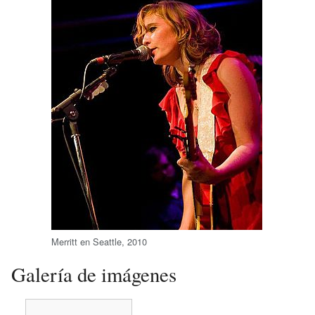
Merritt en Seattle, 2010
Galería de imágenes