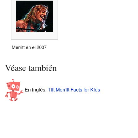
Merritt en el 2007
Véase también
En inglés:
Tift Merritt Facts for Kids