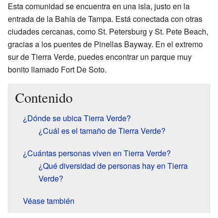
Esta comunidad se encuentra en una isla, justo en la
entrada de la Bahía de Tampa. Está conectada con otras
ciudades cercanas, como St. Petersburg y St. Pete Beach,
gracias a los puentes de Pinellas Bayway. En el extremo
sur de Tierra Verde, puedes encontrar un parque muy
bonito llamado Fort De Soto.
Contenido
¿Dónde se ubica Tierra Verde?
¿Cuál es el tamaño de Tierra Verde?
¿Cuántas personas viven en Tierra Verde?
¿Qué diversidad de personas hay en Tierra
Verde?
Véase también