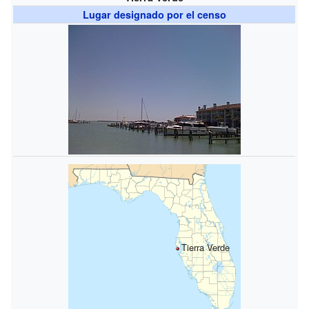
Lugar designado por el censo
Tierra Verde