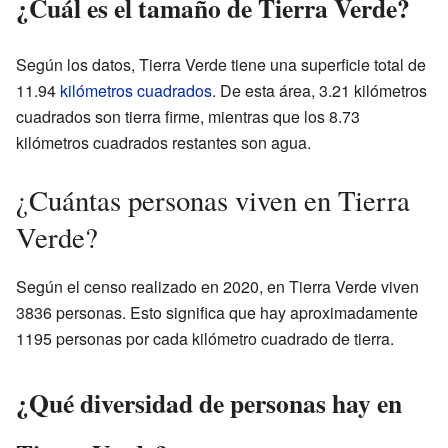
¿Cuál es el tamaño de Tierra Verde?
Según los datos, Tierra Verde tiene una superficie total de
11.94
kilómetros cuadrados
. De esta área, 3.21 kilómetros
cuadrados son tierra firme, mientras que los 8.73
kilómetros cuadrados restantes son agua.
¿Cuántas personas viven en Tierra
Verde?
Según el censo realizado en 2020, en Tierra Verde viven
3836 personas. Esto significa que hay aproximadamente
1195 personas por cada kilómetro cuadrado de tierra.
¿Qué diversidad de personas hay en