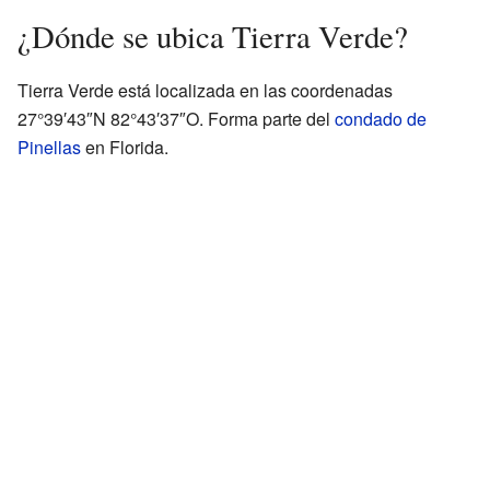
¿Dónde se ubica Tierra Verde?
Tierra Verde está localizada en las coordenadas
27°39′43″N 82°43′37″O. Forma parte del
condado de
Pinellas
en Florida.