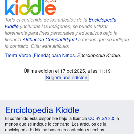
Todo el contenido de los artículos de la
Enciclopedia
Kiddle
(incluidas las imágenes) se puede utilizar
libremente para fines personales y educativos bajo la
licencia
Atribución-CompartirIgual
a menos que se indique
lo contrario. Citar este artículo:
Tierra Verde (Florida) para Niños
.
Enciclopedia Kiddle.
Última edición el 17 oct 2025, a las 11:19
Sugerir una edición
.
Enciclopedia Kiddle
El contenido está disponible bajo la licencia
CC BY-SA 3.0
, a
menos que se indique lo contrario. Los artículos de la
enciclopedia Kiddle se basan en contenido y hechos