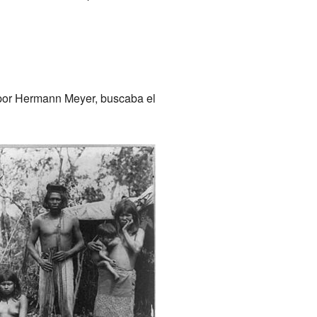
a por Hermann Meyer, buscaba el