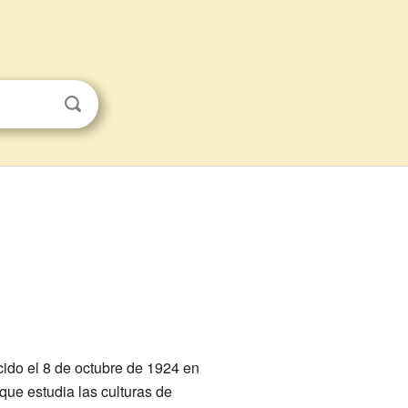
cido el 8 de octubre de 1924 en
ue estudia las culturas de