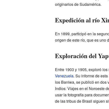
originarios de Sudamérica.
Expedición al río X
En 1899, participó en la segun
origen de este río, que es uno 
Exploración del Yap
Entre 1903 y 1905, exploró los
Venezuela
. Su informe de esta
los Baniwa, se publicó en dos v
Indios: Viajes en el Noroeste d
usar la fotografía para documen
de las tribus de Brasil siguen 