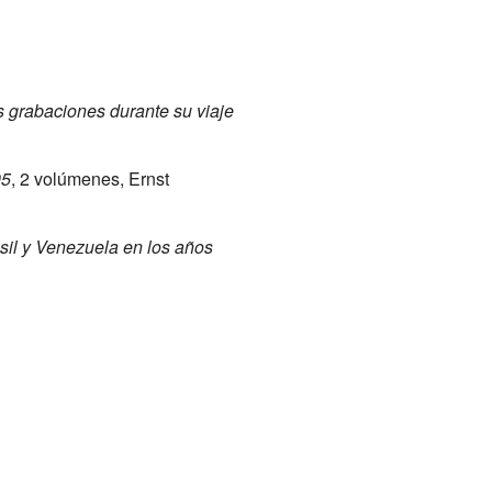
 grabaciones durante su viaje
05
, 2 volúmenes, Ernst
sil y Venezuela en los años