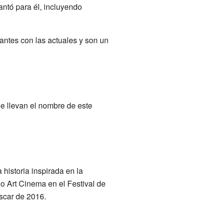
ntó para él, incluyendo
antes con las actuales y son un
ue llevan el nombre de este
 historia inspirada en la
o Art Cinema en el Festival de
scar de 2016.