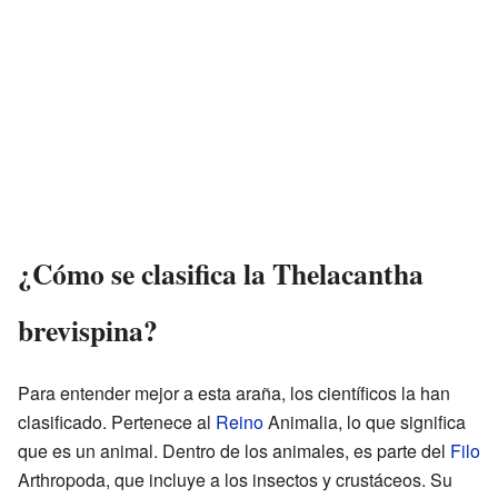
¿Cómo se clasifica la Thelacantha
brevispina?
Para entender mejor a esta araña, los científicos la han
clasificado. Pertenece al
Reino
Animalia, lo que significa
que es un animal. Dentro de los animales, es parte del
Filo
Arthropoda, que incluye a los insectos y crustáceos. Su