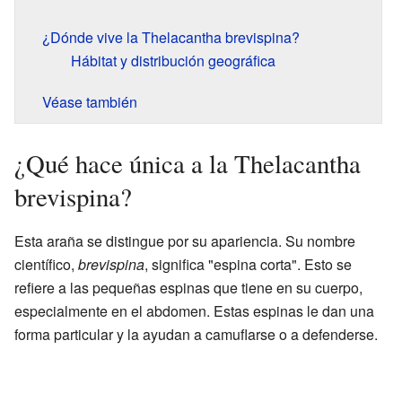
¿Dónde vive la Thelacantha brevispina?
Hábitat y distribución geográfica
Véase también
¿Qué hace única a la Thelacantha
brevispina?
Esta araña se distingue por su apariencia. Su nombre
científico,
brevispina
, significa "espina corta". Esto se
refiere a las pequeñas espinas que tiene en su cuerpo,
especialmente en el abdomen. Estas espinas le dan una
forma particular y la ayudan a camuflarse o a defenderse.