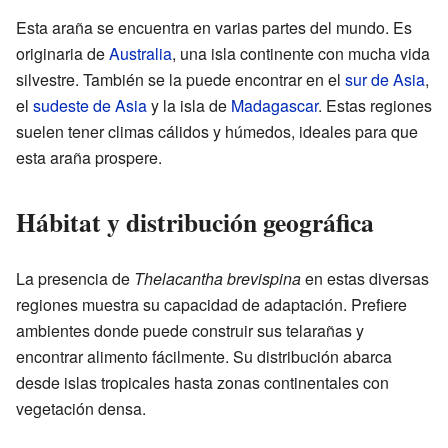
Esta araña se encuentra en varias partes del mundo. Es
originaria de
Australia
, una isla continente con mucha vida
silvestre. También se la puede encontrar en el
sur de Asia
,
el
sudeste de Asia
y la isla de
Madagascar
. Estas regiones
suelen tener climas cálidos y húmedos, ideales para que
esta araña prospere.
Hábitat y distribución geográfica
La presencia de
Thelacantha brevispina
en estas diversas
regiones muestra su capacidad de adaptación. Prefiere
ambientes donde puede construir sus telarañas y
encontrar alimento fácilmente. Su distribución abarca
desde islas tropicales hasta zonas continentales con
vegetación densa.