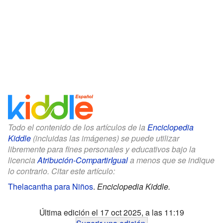
Todo el contenido de los artículos de la
Enciclopedia
Kiddle
(incluidas las imágenes) se puede utilizar
libremente para fines personales y educativos bajo la
licencia
Atribución-CompartirIgual
a menos que se indique
lo contrario. Citar este artículo:
Thelacantha para Niños
.
Enciclopedia Kiddle.
Última edición el 17 oct 2025, a las 11:19