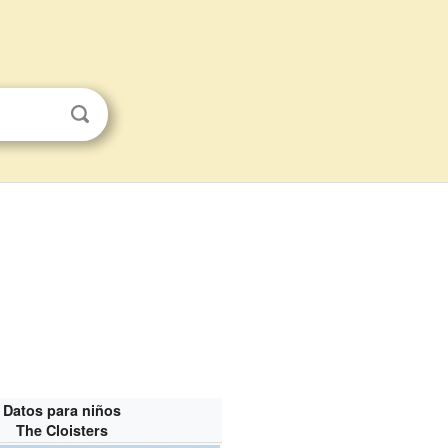
Datos para niños
The Cloisters