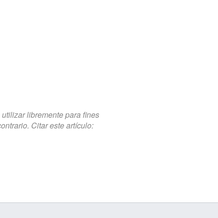
tilizar libremente para fines
trario. Citar este artículo: