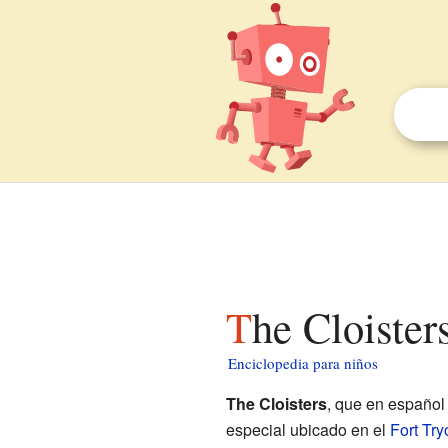
The Cloister
Enciclopedia para niños
The Cloisters
, que en español
especial ubicado en el
Fort Try