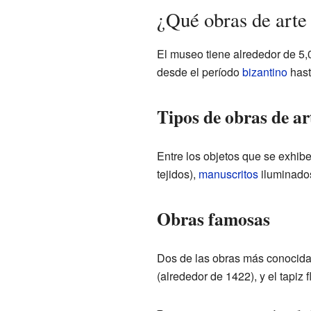
¿Qué obras de arte
El museo tiene alrededor de 5,
desde el período
bizantino
hast
Tipos de obras de ar
Entre los objetos que se exhib
tejidos),
manuscritos
iluminados
Obras famosas
Dos de las obras más conocida
(alrededor de 1422), y el tapiz