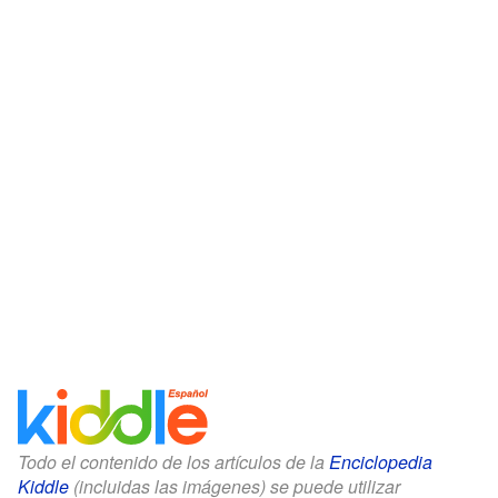
Todo el contenido de los artículos de la
Enciclopedia
Kiddle
(incluidas las imágenes) se puede utilizar