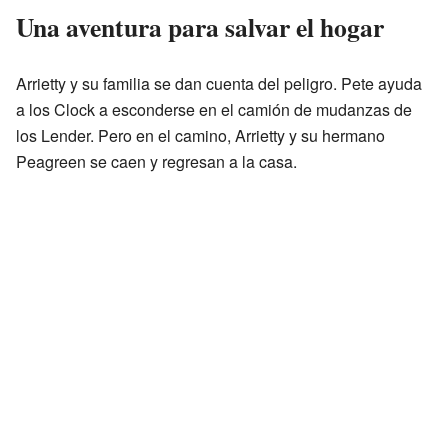
Una aventura para salvar el hogar
Arrietty y su familia se dan cuenta del peligro. Pete ayuda
a los Clock a esconderse en el camión de mudanzas de
los Lender. Pero en el camino, Arrietty y su hermano
Peagreen se caen y regresan a la casa.