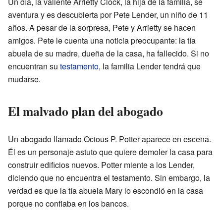
Un día, la valiente Arrietty Clock, la hija de la familia, se
aventura y es descubierta por Pete Lender, un niño de 11
años. A pesar de la sorpresa, Pete y Arrietty se hacen
amigos. Pete le cuenta una noticia preocupante: la tía
abuela de su madre, dueña de la casa, ha fallecido. Si no
encuentran su
testamento
, la familia Lender tendrá que
mudarse.
El malvado plan del abogado
Un abogado llamado Ocious P. Potter aparece en escena.
Él es un personaje astuto que quiere demoler la casa para
construir edificios nuevos. Potter miente a los Lender,
diciendo que no encuentra el testamento. Sin embargo, la
verdad es que la tía abuela Mary lo escondió en la casa
porque no confiaba en los bancos.