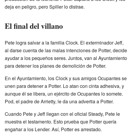
deja en peligro, pero Spiller lo distrae.
El final del villano
Pete logra salvar a la familia Clock. El exterminador Jeff,
al darse cuenta de las malas intenciones de Potter, decide
ayudar a los pequeños seres. Juntos, van al Ayuntamiento
para detener los planes de demolición de Potter.
En el Ayuntamiento, los Clock y sus amigos Ocupantes se
unen para detener a Potter. Lo atan con cinta adhesiva, y
aunque él se libera, un ejército de Ocupantes lo somete.
Pod, el padre de Arrietty, le da una advertia a Potter.
Cuando Pete y Jeff llegan con el oficial Steady, Pete le
muestra el testamento. Esto prueba que Potter quería
engañar a los Lender. Así, Potter es arrestado.