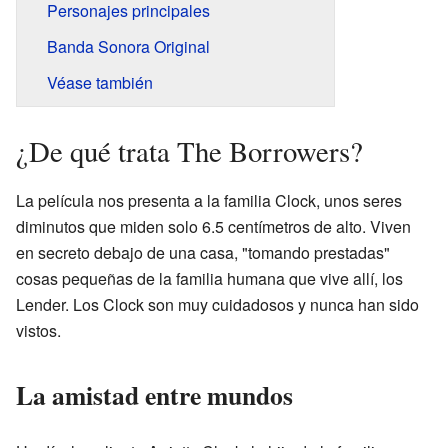
Personajes principales
Banda Sonora Original
Véase también
¿De qué trata The Borrowers?
La película nos presenta a la familia Clock, unos seres
diminutos que miden solo 6.5 centímetros de alto. Viven
en secreto debajo de una casa, "tomando prestadas"
cosas pequeñas de la familia humana que vive allí, los
Lender. Los Clock son muy cuidadosos y nunca han sido
vistos.
La amistad entre mundos