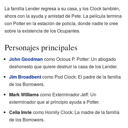
La familia Lender regresa a su casa, y los Clock también,
ahora con la ayuda y amistad de Pete. La película termina
con Potter en la estación de policía, donde nadie le cree
sobre la existencia de los Ocupantes.
Personajes principales
John Goodman
como Ocious P. Potter: Un abogado
deshonesto que quiere destruir la casa de los Lender.
Jim Broadbent
como Pod Clock: El padre de la familia
de los Borrowers.
Mark Williams
como Exterminador Jeff: Un
exterminador que al principio ayuda a Potter.
Celia Imrie
como Homily Clock: La madre de la familia
de los Borrowers.