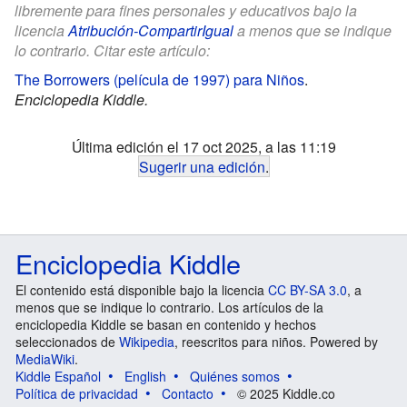
libremente para fines personales y educativos bajo la
licencia
Atribución-CompartirIgual
a menos que se indique
lo contrario. Citar este artículo:
The Borrowers (película de 1997) para Niños
.
Enciclopedia Kiddle.
Última edición el 17 oct 2025, a las 11:19
Sugerir una edición
.
Enciclopedia Kiddle
El contenido está disponible bajo la licencia
CC BY-SA 3.0
, a
menos que se indique lo contrario. Los artículos de la
enciclopedia Kiddle se basan en contenido y hechos
seleccionados de
Wikipedia
, reescritos para niños. Powered by
MediaWiki
.
Kiddle Español
English
Quiénes somos
Política de privacidad
Contacto
© 2025 Kiddle.co