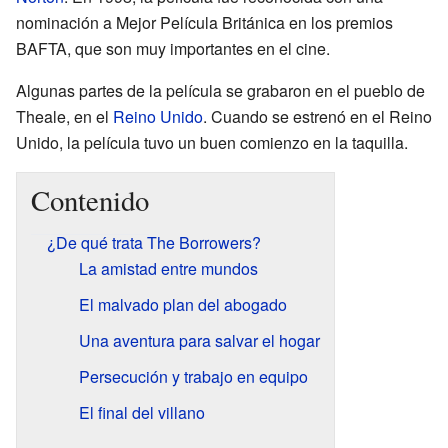
nominación a Mejor Película Británica en los premios
BAFTA, que son muy importantes en el cine.
Algunas partes de la película se grabaron en el pueblo de
Theale, en el
Reino Unido
. Cuando se estrenó en el Reino
Unido, la película tuvo un buen comienzo en la taquilla.
Contenido
¿De qué trata The Borrowers?
La amistad entre mundos
El malvado plan del abogado
Una aventura para salvar el hogar
Persecución y trabajo en equipo
El final del villano