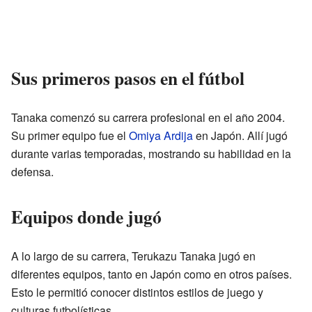
Sus primeros pasos en el fútbol
Tanaka comenzó su carrera profesional en el año 2004.
Su primer equipo fue el
Omiya Ardija
en Japón. Allí jugó
durante varias temporadas, mostrando su habilidad en la
defensa.
Equipos donde jugó
A lo largo de su carrera, Terukazu Tanaka jugó en
diferentes equipos, tanto en Japón como en otros países.
Esto le permitió conocer distintos estilos de juego y
culturas futbolísticas.