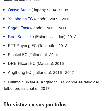
Omiya Ardija
(Japón): 2004 - 2008
Yokohama FC
(Japón): 2009 - 2010
Sagan Tosu
(Japón): 2010 - 2011
Real Salt Lake
(Estados Unidos): 2012
PTT Rayong FC (Tailandia): 2013
Sisaket FC (Tailandia): 2014
DRB-Hicom FC (Malasia): 2015
Angthong FC (Tailandia): 2016 - 2017
Su último club fue el Angthong FC, donde se retiró del
fútbol profesional en 2017.
Un vistazo a sus partidos