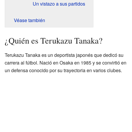
Un vistazo a sus partidos
Véase también
¿Quién es Terukazu Tanaka?
Terukazu Tanaka es un deportista japonés que dedicó su
carrera al fútbol. Nació en Osaka en 1985 y se convirtió en
un defensa conocido por su trayectoria en varios clubes.