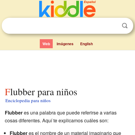
Web
Imágenes
English
Flubber para niños
Enciclopedia para niños
Flubber
es una palabra que puede referirse a varias
cosas diferentes. Aquí te explicamos cuáles son:
Flubber
es el nombre de un material imaginario que