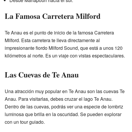
Desde Manapouri hacia el sur.
La Famosa Carretera Milford
Te Anau es el punto de inicio de la famosa Carretera
Milford. Esta carretera te lleva directamente al
impresionante fiordo Milford Sound, que está a unos 120
kilómetros al norte. Es un viaje con vistas espectaculares.
Las Cuevas de Te Anau
Una atracción muy popular en Te Anau son las cuevas Te
Anau. Para visitarlas, debes cruzar el lago Te Anau.
Dentro de las cuevas, podrás ver una especie de lombriz
luminosa que brilla en la oscuridad. Se pueden explorar
con un tour guiado.