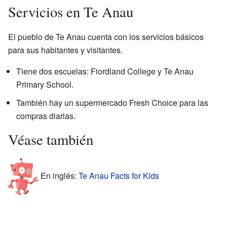
Servicios en Te Anau
El pueblo de Te Anau cuenta con los servicios básicos
para sus habitantes y visitantes.
Tiene dos escuelas: Fiordland College y Te Anau
Primary School.
También hay un supermercado Fresh Choice para las
compras diarias.
Véase también
En inglés:
Te Anau Facts for Kids