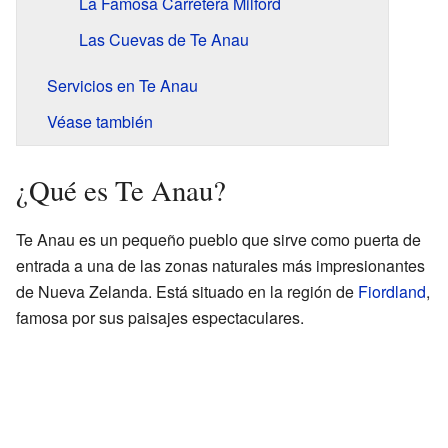
La Famosa Carretera Milford
Las Cuevas de Te Anau
Servicios en Te Anau
Véase también
¿Qué es Te Anau?
Te Anau es un pequeño pueblo que sirve como puerta de
entrada a una de las zonas naturales más impresionantes
de Nueva Zelanda. Está situado en la región de
Fiordland
,
famosa por sus paisajes espectaculares.