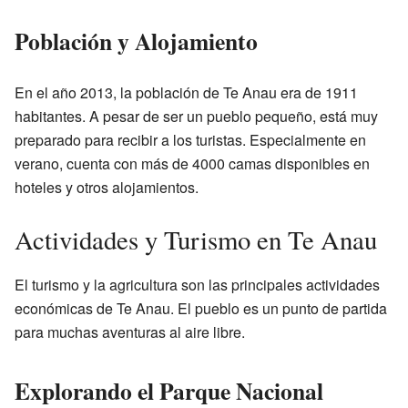
Población y Alojamiento
En el año 2013, la población de Te Anau era de 1911
habitantes. A pesar de ser un pueblo pequeño, está muy
preparado para recibir a los turistas. Especialmente en
verano, cuenta con más de 4000 camas disponibles en
hoteles y otros alojamientos.
Actividades y Turismo en Te Anau
El turismo y la agricultura son las principales actividades
económicas de Te Anau. El pueblo es un punto de partida
para muchas aventuras al aire libre.
Explorando el Parque Nacional