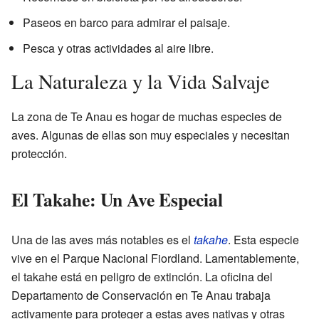
Paseos en barco para admirar el paisaje.
Pesca y otras actividades al aire libre.
La Naturaleza y la Vida Salvaje
La zona de Te Anau es hogar de muchas especies de
aves. Algunas de ellas son muy especiales y necesitan
protección.
El Takahe: Un Ave Especial
Una de las aves más notables es el
takahe
. Esta especie
vive en el Parque Nacional Fiordland. Lamentablemente,
el takahe está en peligro de extinción. La oficina del
Departamento de Conservación en Te Anau trabaja
activamente para proteger a estas aves nativas y otras