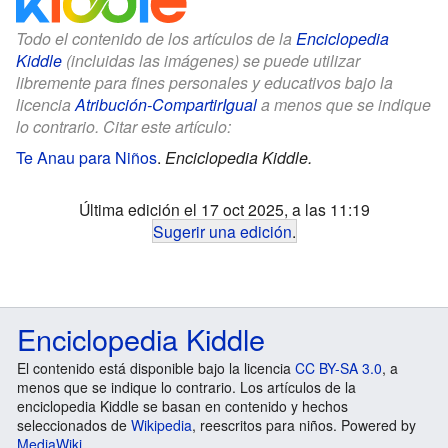
Todo el contenido de los artículos de la
Enciclopedia
Kiddle
(incluidas las imágenes) se puede utilizar
libremente para fines personales y educativos bajo la
licencia
Atribución-CompartirIgual
a menos que se indique
lo contrario. Citar este artículo:
Te Anau para Niños
.
Enciclopedia Kiddle.
Última edición el 17 oct 2025, a las 11:19
Sugerir una edición
.
Enciclopedia Kiddle
El contenido está disponible bajo la licencia
CC BY-SA 3.0
, a
menos que se indique lo contrario. Los artículos de la
enciclopedia Kiddle se basan en contenido y hechos
seleccionados de
Wikipedia
, reescritos para niños. Powered by
MediaWiki
.