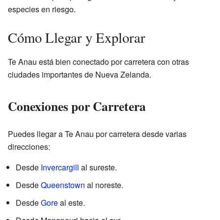
especies en riesgo.
Cómo Llegar y Explorar
Te Anau está bien conectado por carretera con otras
ciudades importantes de Nueva Zelanda.
Conexiones por Carretera
Puedes llegar a Te Anau por carretera desde varias
direcciones:
Desde
Invercargill
al sureste.
Desde
Queenstown
al noreste.
Desde
Gore
al este.