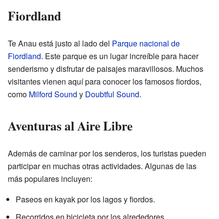
Fiordland
Te Anau está justo al lado del
Parque nacional de
Fiordland
. Este parque es un lugar increíble para hacer
senderismo y disfrutar de paisajes maravillosos. Muchos
visitantes vienen aquí para conocer los famosos fiordos,
como
Milford Sound
y
Doubtful Sound
.
Aventuras al Aire Libre
Además de caminar por los senderos, los turistas pueden
participar en muchas otras actividades. Algunas de las
más populares incluyen:
Paseos en kayak por los lagos y fiordos.
Recorridos en bicicleta por los alrededores.