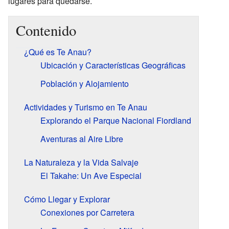
lugares para quedarse.
Contenido
¿Qué es Te Anau?
Ubicación y Características Geográficas
Población y Alojamiento
Actividades y Turismo en Te Anau
Explorando el Parque Nacional Fiordland
Aventuras al Aire Libre
La Naturaleza y la Vida Salvaje
El Takahe: Un Ave Especial
Cómo Llegar y Explorar
Conexiones por Carretera