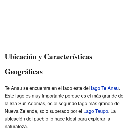
Ubicación y Características
Geográficas
Te Anau se encuentra en el lado este del
lago Te Anau
.
Este lago es muy importante porque es el más grande de
la isla Sur. Además, es el segundo lago más grande de
Nueva Zelanda, solo superado por el
Lago Taupo
. La
ubicación del pueblo lo hace ideal para explorar la
naturaleza.