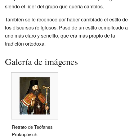
siendo el líder del grupo que quería cambios.
También se le reconoce por haber cambiado el estilo de
los discursos religiosos. Pasó de un estilo complicado a
uno más claro y sencillo, que era más propio de la
tradición ortodoxa.
Galería de imágenes
Retrato de Teófanes
Prokopóvich.