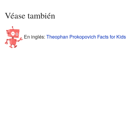
Véase también
En inglés:
Theophan Prokopovich Facts for Kids