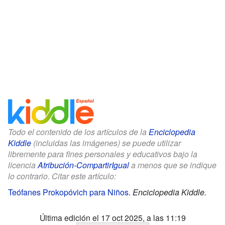
Todo el contenido de los artículos de la
Enciclopedia
Kiddle
(incluidas las imágenes) se puede utilizar
libremente para fines personales y educativos bajo la
licencia
Atribución-CompartirIgual
a menos que se indique
lo contrario. Citar este artículo:
Teófanes Prokopóvich para Niños
.
Enciclopedia Kiddle.
Última edición el 17 oct 2025, a las 11:19