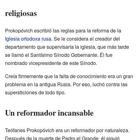
religiosas
Prokopóvich escribió las reglas para la reforma de la
Iglesia ortodoxa rusa
. Se le considera el creador del
departamento que supervisaría la iglesia, que más tarde
se llamó el Santísimo Sínodo Gobernante. Él fue
nombrado vicepresidente de este Sínodo.
Creía firmemente que la falta de conocimiento era un gran
problema en la antigua Rusia. Por eso, luchó contra las
supersticiones de todo tipo.
Un reformador incansable
Teófanes Prokopóvich era un reformador por naturaleza.
Después de la muerte de Pedro el Grande, él siguió