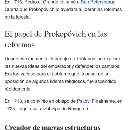
En 1716, Pedro el Grande lo llamó a
San Petersburgo
.
Quería que Prokopóvich lo ayudara a liderar las reformas
en la iglesia.
El papel de Prokopóvich en las
reformas
Desde ese momento, el trabajo de Teófanes fue explicar
las nuevas ideas del emperador y defender los cambios.
Era tan valioso para el gobierno que, a pesar de la
oposición de algunos líderes religiosos, fue ascendido
rápidamente.
En 1718, se convirtió en obispo de
Pskov
. Finalmente, en
1724, llegó a ser arzobispo de Nóvgorod.
Creador de nuevas estructuras