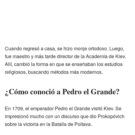
Cuando regresó a casa, se hizo monje ortodoxo. Luego,
fue maestro y más tarde director de la Academia de Kiev.
Allí, cambió la forma en que se enseñaban los estudios
religiosos, buscando métodos más modernos.
¿Cómo conoció a Pedro el Grande?
En 1709, el emperador Pedro el Grande visitó Kiev. Se
impresionó mucho con un discurso que dio Prokopóvich
sobre la victoria en la Batalla de Poltava.