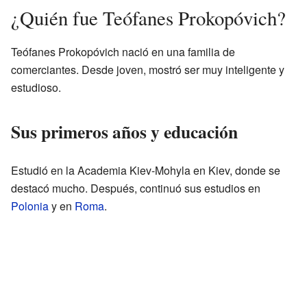
¿Quién fue Teófanes Prokopóvich?
Teófanes Prokopóvich nació en una familia de
comerciantes. Desde joven, mostró ser muy inteligente y
estudioso.
Sus primeros años y educación
Estudió en la Academia Kiev-Mohyla en Kiev, donde se
destacó mucho. Después, continuó sus estudios en
Polonia
y en
Roma
.