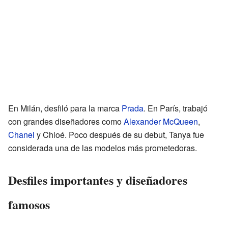
En Milán, desfiló para la marca
Prada
. En París, trabajó
con grandes diseñadores como
Alexander McQueen
,
Chanel
y Chloé. Poco después de su debut, Tanya fue
considerada una de las modelos más prometedoras.
Desfiles importantes y diseñadores
famosos