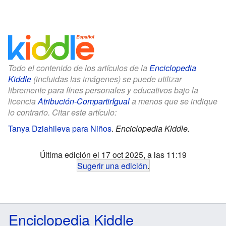
Todo el contenido de los artículos de la
Enciclopedia
Kiddle
(incluidas las imágenes) se puede utilizar
libremente para fines personales y educativos bajo la
licencia
Atribución-CompartirIgual
a menos que se indique
lo contrario. Citar este artículo:
Tanya Dziahileva para Niños
.
Enciclopedia Kiddle.
Última edición el 17 oct 2025, a las 11:19
Sugerir una edición
.
Enciclopedia Kiddle