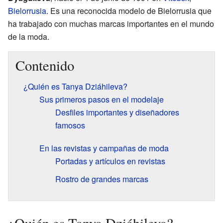
Bielorrusia
. Es una reconocida modelo de Bielorrusia que
ha trabajado con muchas marcas importantes en el mundo
de la moda.
Contenido
¿Quién es Tanya Dziáhileva?
Sus primeros pasos en el modelaje
Desfiles importantes y diseñadores
famosos
En las revistas y campañas de moda
Portadas y artículos en revistas
Rostro de grandes marcas
¿Quién es Tanya Dziáhileva?