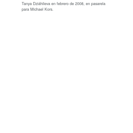
Tanya Dziáhileva en febrero de 2008, en pasarela
para Michael Kors.