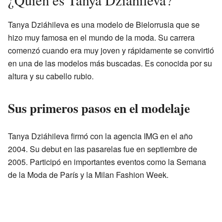
Tanya Dziáhileva es una modelo de Bielorrusia que se
hizo muy famosa en el mundo de la moda. Su carrera
comenzó cuando era muy joven y rápidamente se convirtió
en una de las modelos más buscadas. Es conocida por su
altura y su cabello rubio.
Sus primeros pasos en el modelaje
Tanya Dziáhileva firmó con la agencia IMG en el año
2004. Su debut en las pasarelas fue en septiembre de
2005. Participó en importantes eventos como la Semana
de la Moda de París y la Milan Fashion Week.