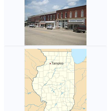
Tampico