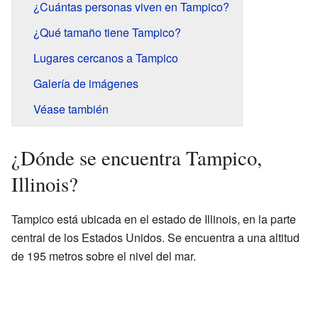
¿Cuántas personas viven en Tampico?
¿Qué tamaño tiene Tampico?
Lugares cercanos a Tampico
Galería de imágenes
Véase también
¿Dónde se encuentra Tampico,
Illinois?
Tampico está ubicada en el estado de Illinois, en la parte
central de los Estados Unidos. Se encuentra a una altitud
de 195 metros sobre el nivel del mar.