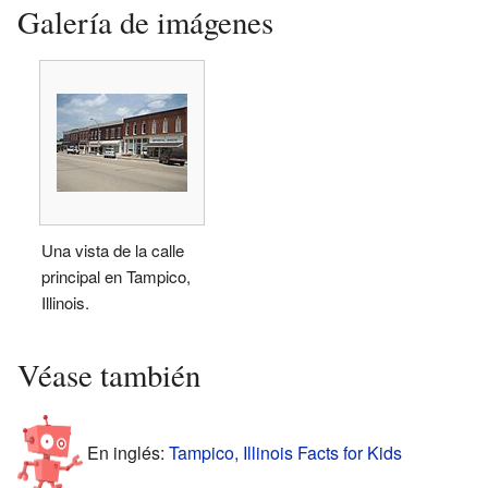
Galería de imágenes
Una vista de la calle
principal en Tampico,
Illinois.
Véase también
En inglés:
Tampico, Illinois Facts for Kids