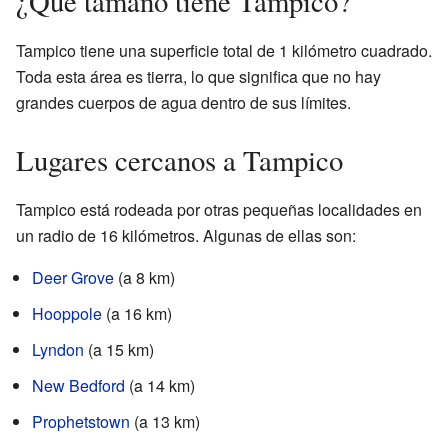
¿Qué tamaño tiene Tampico?
Tampico tiene una superficie total de 1 kilómetro cuadrado.
Toda esta área es tierra, lo que significa que no hay
grandes cuerpos de agua dentro de sus límites.
Lugares cercanos a Tampico
Tampico está rodeada por otras pequeñas localidades en
un radio de 16 kilómetros. Algunas de ellas son:
Deer Grove
(a 8 km)
Hooppole
(a 16 km)
Lyndon
(a 15 km)
New Bedford
(a 14 km)
Prophetstown
(a 13 km)