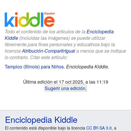
Todo el contenido de los artículos de la
Enciclopedia
Kiddle
(incluidas las imágenes) se puede utilizar
libremente para fines personales y educativos bajo la
licencia
Atribución-CompartirIgual
a menos que se indique
lo contrario. Citar este artículo:
Tampico (Illinois) para Niños
.
Enciclopedia Kiddle.
Última edición el 17 oct 2025, a las 11:19
Sugerir una edición
.
Enciclopedia Kiddle
El contenido está disponible bajo la licencia
CC BY-SA 3.0
, a