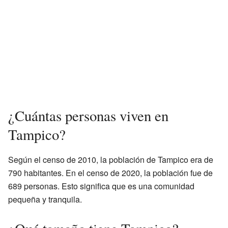
¿Cuántas personas viven en
Tampico?
Según el censo de 2010, la población de Tampico era de
790 habitantes. En el censo de 2020, la población fue de
689 personas. Esto significa que es una comunidad
pequeña y tranquila.