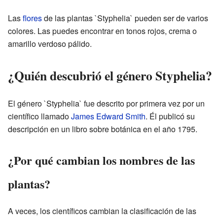
Las
flores
de las plantas `Styphelia` pueden ser de varios
colores. Las puedes encontrar en tonos rojos, crema o
amarillo verdoso pálido.
¿Quién descubrió el género Styphelia?
El género `Styphelia` fue descrito por primera vez por un
científico llamado
James Edward Smith
. Él publicó su
descripción en un libro sobre botánica en el año 1795.
¿Por qué cambian los nombres de las
plantas?
A veces, los científicos cambian la clasificación de las