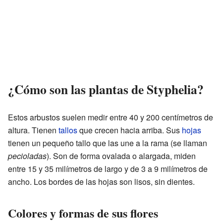
¿Cómo son las plantas de Styphelia?
Estos arbustos suelen medir entre 40 y 200 centímetros de
altura. Tienen
tallos
que crecen hacia arriba. Sus
hojas
tienen un pequeño tallo que las une a la rama (se llaman
pecioladas
). Son de forma ovalada o alargada, miden
entre 15 y 35 milímetros de largo y de 3 a 9 milímetros de
ancho. Los bordes de las hojas son lisos, sin dientes.
Colores y formas de sus flores