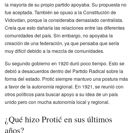
la mayoría de su propio partido apoyaba. Su propuesta no
fue aceptada. También se opuso a la Constitución de
Vidovdan, porque la consideraba demasiado centralista.
Creía que esto dañaría las relaciones entre las diferentes
comunidades del país. Sin embargo, no apoyaba la
creación de una federación, ya que pensaba que sería
muy difícil debido a la mezcla de comunidades.
Su segundo gobierno en 1920 duró poco tiempo. Esto se
debió a desacuerdos dentro del Partido Radical sobre la
forma del estado. Protić siempre mantuvo una postura más
a favor de la autonomía regional. En 1921, se reunió con
otros políticos para buscar apoyo a su idea de un país
unido pero con mucha autonomía local y regional.
¿Qué hizo Protić en sus últimos
años?