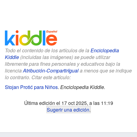
Todo el contenido de los artículos de la
Enciclopedia
Kiddle
(incluidas las imágenes) se puede utilizar
libremente para fines personales y educativos bajo la
licencia
Atribución-CompartirIgual
a menos que se indique
lo contrario. Citar este artículo:
Stojan Protić para Niños
.
Enciclopedia Kiddle.
Última edición el 17 oct 2025, a las 11:19
Sugerir una edición
.