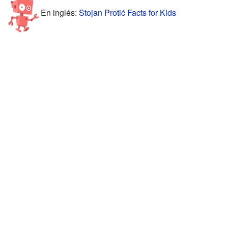
En inglés:
Stojan Protić Facts for Kids