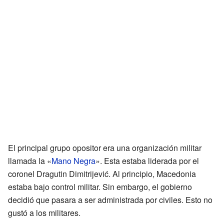
El principal grupo opositor era una organización militar
llamada la «
Mano Negra
». Esta estaba liderada por el
coronel Dragutin Dimitrijević. Al principio, Macedonia
estaba bajo control militar. Sin embargo, el gobierno
decidió que pasara a ser administrada por civiles. Esto no
gustó a los militares.