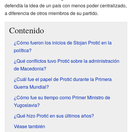
defendía la idea de un país con menos poder centralizado,
a diferencia de otros miembros de su partido.
Contenido
¿Cómo fueron los inicios de Stojan Protić en la
política?
¿Qué conflictos tuvo Protić sobre la administración
de Macedonia?
¿Cuál fue el papel de Protić durante la Primera
Guerra Mundial?
¿Cómo fue su tiempo como Primer Ministro de
Yugoslavia?
¿Qué hizo Protić en sus últimos años?
Véase también