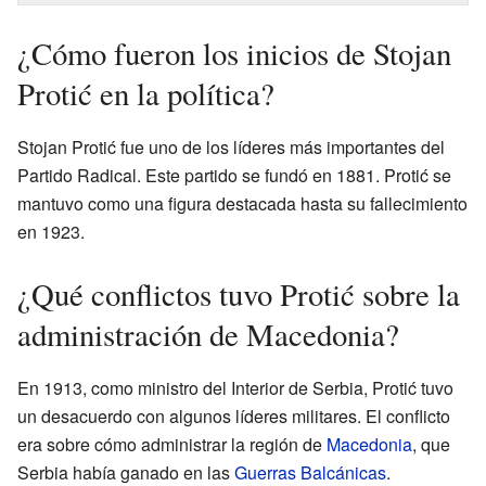
¿Cómo fueron los inicios de Stojan
Protić en la política?
Stojan Protić fue uno de los líderes más importantes del
Partido Radical. Este partido se fundó en 1881. Protić se
mantuvo como una figura destacada hasta su fallecimiento
en 1923.
¿Qué conflictos tuvo Protić sobre la
administración de Macedonia?
En 1913, como ministro del Interior de Serbia, Protić tuvo
un desacuerdo con algunos líderes militares. El conflicto
era sobre cómo administrar la región de
Macedonia
, que
Serbia había ganado en las
Guerras Balcánicas
.