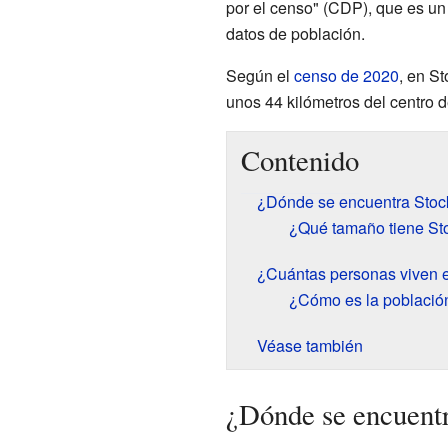
por el censo" (CDP), que es un 
datos de población.
Según el
censo de 2020
, en S
unos 44 kilómetros del centro 
Contenido
¿Dónde se encuentra Stoc
¿Qué tamaño tiene St
¿Cuántas personas viven e
¿Cómo es la población
Véase también
¿Dónde se encuentr