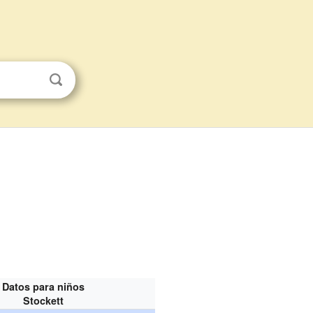
Datos para niños
Stockett