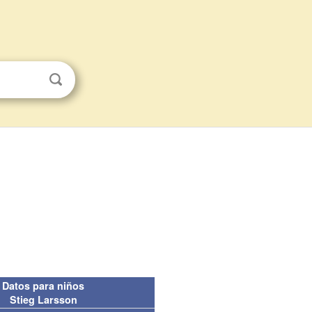
Datos para niños
Stieg Larsson