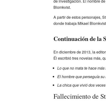
de investigación. El nombre de 
Blomkvist.
A partir de estos personajes, S
donde trabaja Mikael Blomkvist
Continuación de la 
En diciembre de 2013, la editor
Él escribió tres novelas más, q
Lo que no mata te hace más 
El hombre que perseguía su
La chica que vivió dos veces
Fallecimiento de S