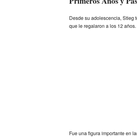
Primeros Años y Pas
Desde su adolescencia, Stieg t
que le regalaron a los 12 años. 
Fue una figura importante en la