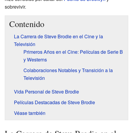
sobrevivir.
Contenido
La Carrera de Steve Brodie en el Cine y la
Televisión
Primeros Años en el Cine: Películas de Serie B
y Westerns
Colaboraciones Notables y Transición a la
Televisión
Vida Personal de Steve Brodie
Películas Destacadas de Steve Brodie
Véase también