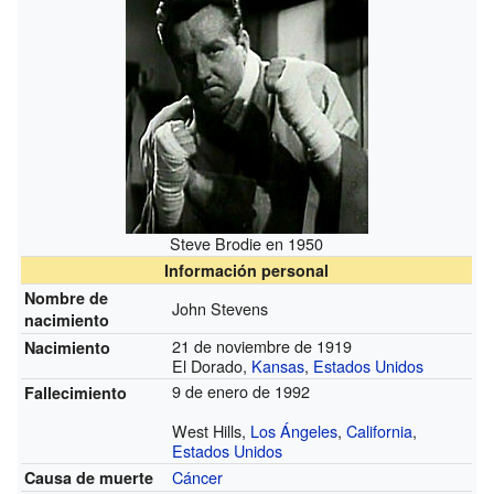
Steve Brodie en 1950
Información personal
Nombre de
John Stevens
nacimiento
21 de noviembre de 1919
Nacimiento
El Dorado,
Kansas
,
Estados Unidos
9 de enero de 1992
Fallecimiento
West Hills,
Los Ángeles
,
California
,
Estados Unidos
Cáncer
Causa de muerte