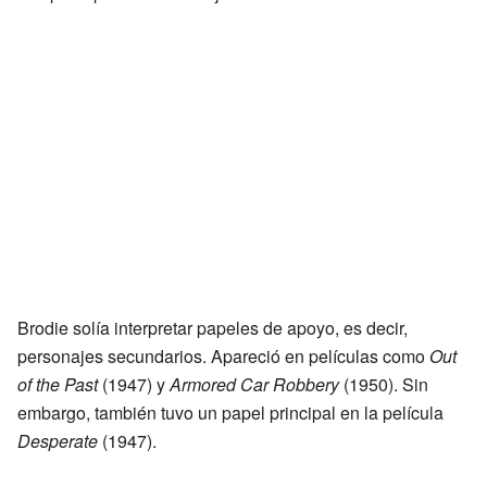
Brodie solía interpretar papeles de apoyo, es decir,
personajes secundarios. Apareció en películas como
Out
of the Past
(1947) y
Armored Car Robbery
(1950). Sin
embargo, también tuvo un papel principal en la película
Desperate
(1947).