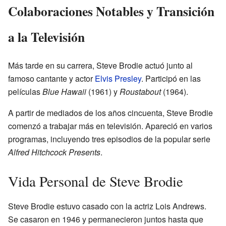
Colaboraciones Notables y Transición
a la Televisión
Más tarde en su carrera, Steve Brodie actuó junto al
famoso cantante y actor
Elvis Presley
. Participó en las
películas
Blue Hawaii
(1961) y
Roustabout
(1964).
A partir de mediados de los años cincuenta, Steve Brodie
comenzó a trabajar más en televisión. Apareció en varios
programas, incluyendo tres episodios de la popular serie
Alfred Hitchcock Presents
.
Vida Personal de Steve Brodie
Steve Brodie estuvo casado con la actriz Lois Andrews.
Se casaron en 1946 y permanecieron juntos hasta que