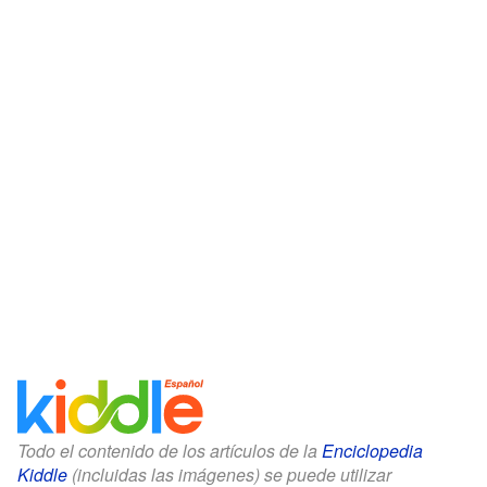
Todo el contenido de los artículos de la
Enciclopedia
Kiddle
(incluidas las imágenes) se puede utilizar