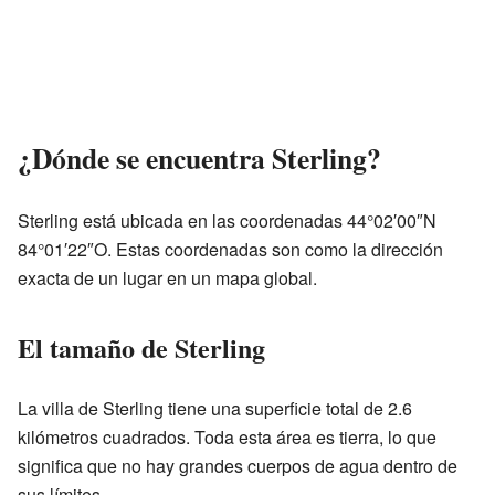
¿Dónde se encuentra Sterling?
Sterling está ubicada en las coordenadas 44°02′00″N
84°01′22″O. Estas coordenadas son como la dirección
exacta de un lugar en un mapa global.
El tamaño de Sterling
La villa de Sterling tiene una superficie total de 2.6
kilómetros cuadrados. Toda esta área es tierra, lo que
significa que no hay grandes cuerpos de agua dentro de
sus límites.