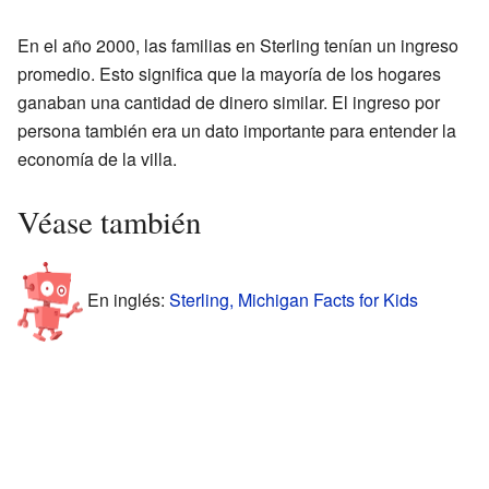
En el año 2000, las familias en Sterling tenían un ingreso
promedio. Esto significa que la mayoría de los hogares
ganaban una cantidad de dinero similar. El ingreso por
persona también era un dato importante para entender la
economía de la villa.
Véase también
En inglés:
Sterling, Michigan Facts for Kids