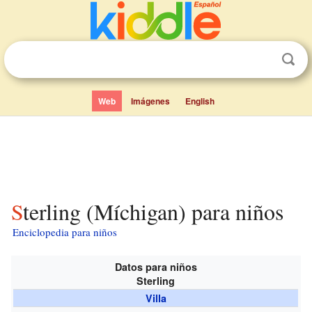
Web
Imágenes
English
Sterling (Míchigan) para niños
Enciclopedia para niños
Datos para niños
Sterling
Villa