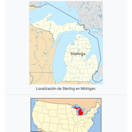
Sterling
Localización de Sterling en Míchigan