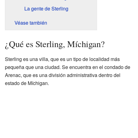
La gente de Sterling
Véase también
¿Qué es Sterling, Míchigan?
Sterling es una villa, que es un tipo de localidad más
pequeña que una ciudad. Se encuentra en el condado de
Arenac, que es una división administrativa dentro del
estado de Míchigan.