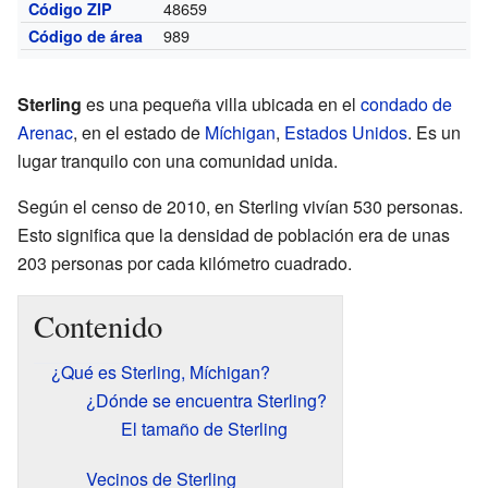
48659
Código ZIP
989
Código de área
Sterling
es una pequeña villa ubicada en el
condado de
Arenac
, en el estado de
Míchigan
,
Estados Unidos
. Es un
lugar tranquilo con una comunidad unida.
Según el censo de 2010, en Sterling vivían 530 personas.
Esto significa que la densidad de población era de unas
203 personas por cada kilómetro cuadrado.
Contenido
¿Qué es Sterling, Míchigan?
¿Dónde se encuentra Sterling?
El tamaño de Sterling
Vecinos de Sterling