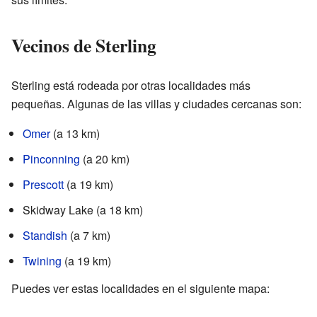
Vecinos de Sterling
Sterling está rodeada por otras localidades más
pequeñas. Algunas de las villas y ciudades cercanas son:
Omer
(a 13 km)
Pinconning
(a 20 km)
Prescott
(a 19 km)
Skidway Lake (a 18 km)
Standish
(a 7 km)
Twining
(a 19 km)
Puedes ver estas localidades en el siguiente mapa: