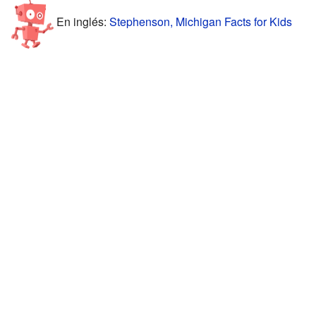
En inglés:
Stephenson, Michigan Facts for Kids