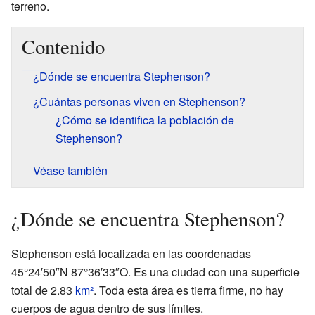
terreno.
Contenido
¿Dónde se encuentra Stephenson?
¿Cuántas personas viven en Stephenson?
¿Cómo se identifica la población de
Stephenson?
Véase también
¿Dónde se encuentra Stephenson?
Stephenson está localizada en las coordenadas
45°24′50″N 87°36′33″O. Es una ciudad con una superficie
total de 2.83
km²
. Toda esta área es tierra firme, no hay
cuerpos de agua dentro de sus límites.