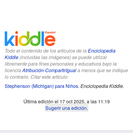
Todo el contenido de los artículos de la
Enciclopedia
Kiddle
(incluidas las imágenes) se puede utilizar
libremente para fines personales y educativos bajo la
licencia
Atribución-CompartirIgual
a menos que se indique
lo contrario. Citar este artículo:
Stephenson (Míchigan) para Niños
.
Enciclopedia Kiddle.
Última edición el 17 oct 2025, a las 11:19
Sugerir una edición
.