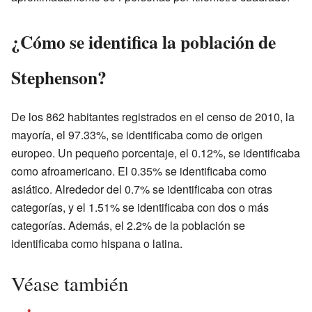
¿Cómo se identifica la población de
Stephenson?
De los 862 habitantes registrados en el censo de 2010, la
mayoría, el 97.33%, se identificaba como de origen
europeo. Un pequeño porcentaje, el 0.12%, se identificaba
como afroamericano. El 0.35% se identificaba como
asiático. Alrededor del 0.7% se identificaba con otras
categorías, y el 1.51% se identificaba con dos o más
categorías. Además, el 2.2% de la población se
identificaba como hispana o latina.
Véase también