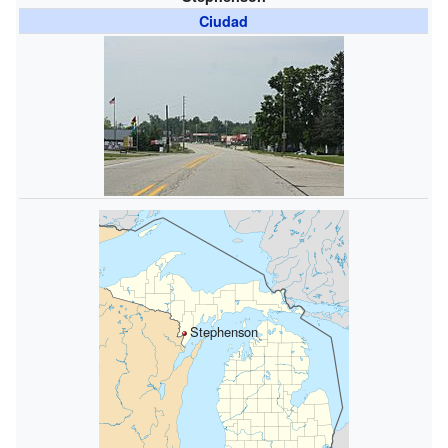
Ciudad
Stephenson