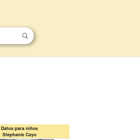
Datos para niños
Stephanie Cayo