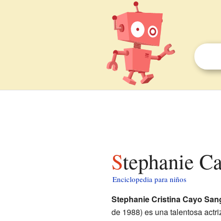
Stephanie C
Enciclopedia para niños
Stephanie Cristina Cayo Sang
de 1988) es una talentosa actri