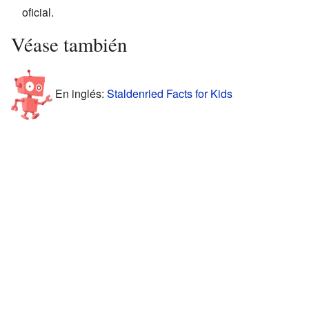
oficial
.
Véase también
En inglés:
Staldenried Facts for Kids