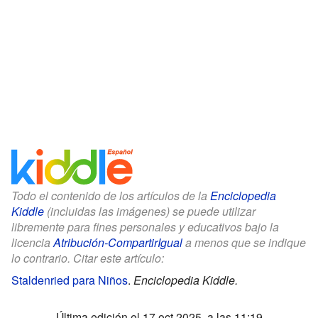
Todo el contenido de los artículos de la
Enciclopedia
Kiddle
(incluidas las imágenes) se puede utilizar
libremente para fines personales y educativos bajo la
licencia
Atribución-CompartirIgual
a menos que se indique
lo contrario. Citar este artículo:
Staldenried para Niños
.
Enciclopedia Kiddle.
Última edición el 17 oct 2025, a las 11:19