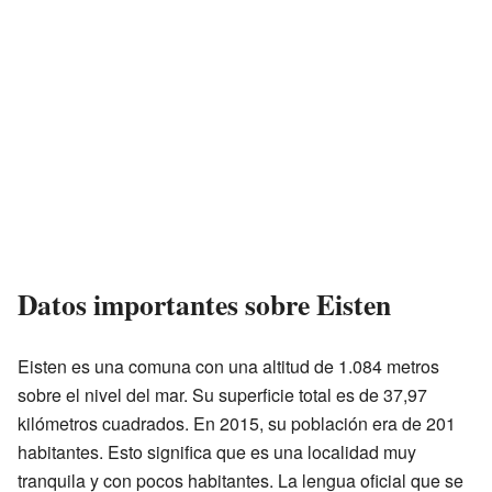
Datos importantes sobre Eisten
Eisten es una comuna con una altitud de 1.084 metros
sobre el nivel del mar. Su superficie total es de 37,97
kilómetros cuadrados. En 2015, su población era de 201
habitantes. Esto significa que es una localidad muy
tranquila y con pocos habitantes. La lengua oficial que se