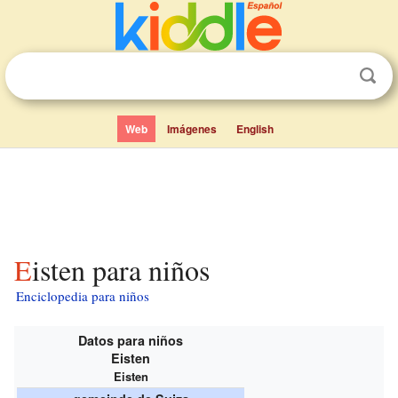
Web
Imágenes
English
Eisten para niños
Enciclopedia para niños
Datos para niños
Eisten
Eisten