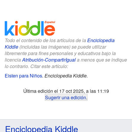
Todo el contenido de los artículos de la
Enciclopedia
Kiddle
(incluidas las imágenes) se puede utilizar
libremente para fines personales y educativos bajo la
licencia
Atribución-CompartirIgual
a menos que se indique
lo contrario. Citar este artículo:
Eisten para Niños
.
Enciclopedia Kiddle.
Última edición el 17 oct 2025, a las 11:19
Sugerir una edición
.
Enciclopedia Kiddle