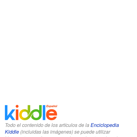
Todo el contenido de los artículos de la
Enciclopedia
Kiddle
(incluidas las imágenes) se puede utilizar