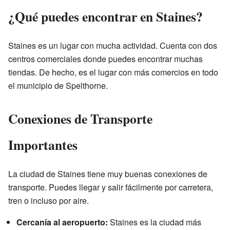
¿Qué puedes encontrar en Staines?
Staines es un lugar con mucha actividad. Cuenta con dos
centros comerciales donde puedes encontrar muchas
tiendas. De hecho, es el lugar con más comercios en todo
el municipio de Spelthorne.
Conexiones de Transporte
Importantes
La ciudad de Staines tiene muy buenas conexiones de
transporte. Puedes llegar y salir fácilmente por carretera,
tren o incluso por aire.
Cercanía al aeropuerto:
Staines es la ciudad más