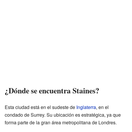
¿Dónde se encuentra Staines?
Esta ciudad está en el sudeste de
Inglaterra
, en el
condado de Surrey. Su ubicación es estratégica, ya que
forma parte de la gran área metropolitana de Londres.