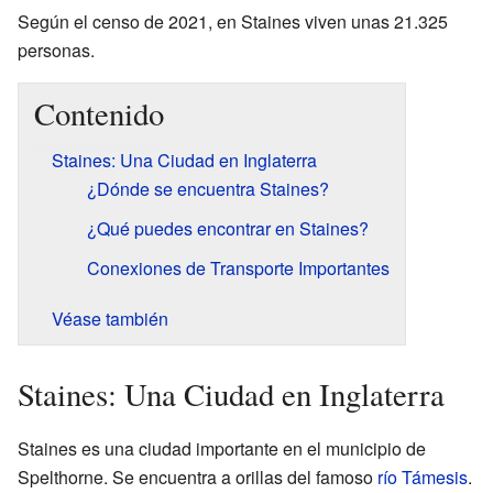
Según el censo de 2021, en Staines viven unas 21.325
personas.
Contenido
Staines: Una Ciudad en Inglaterra
¿Dónde se encuentra Staines?
¿Qué puedes encontrar en Staines?
Conexiones de Transporte Importantes
Véase también
Staines: Una Ciudad en Inglaterra
Staines es una ciudad importante en el municipio de
Spelthorne. Se encuentra a orillas del famoso
río Támesis
.