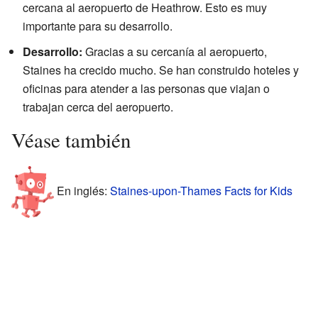
cercana al aeropuerto de Heathrow. Esto es muy
importante para su desarrollo.
Desarrollo:
Gracias a su cercanía al aeropuerto,
Staines ha crecido mucho. Se han construido hoteles y
oficinas para atender a las personas que viajan o
trabajan cerca del aeropuerto.
Véase también
En inglés:
Staines-upon-Thames Facts for Kids