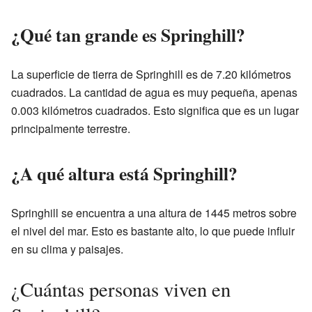
¿Qué tan grande es Springhill?
La superficie de tierra de Springhill es de 7.20 kilómetros
cuadrados. La cantidad de agua es muy pequeña, apenas
0.003 kilómetros cuadrados. Esto significa que es un lugar
principalmente terrestre.
¿A qué altura está Springhill?
Springhill se encuentra a una altura de 1445 metros sobre
el nivel del mar. Esto es bastante alto, lo que puede influir
en su clima y paisajes.
¿Cuántas personas viven en