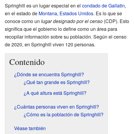
Springhill es un lugar especial en el
condado de Gallatin
,
en el estado de
Montana
,
Estados Unidos
. Es lo que se
conoce como un
lugar designado por el censo
(CDP). Esto
significa que el gobierno lo define como un área para
recopilar información sobre su población. Según el censo
de 2020, en Springhill viven 120 personas.
Contenido
¿Dónde se encuentra Springhill?
¿Qué tan grande es Springhill?
¿A qué altura está Springhill?
¿Cuántas personas viven en Springhill?
¿Cómo es la población de Springhill?
Véase también