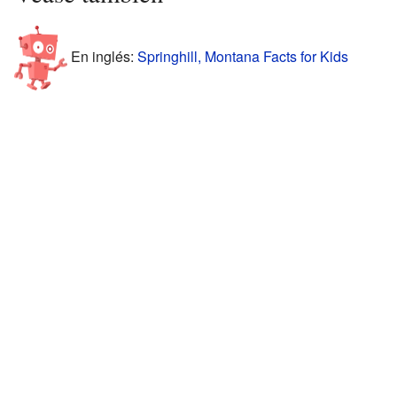
En inglés:
Springhill, Montana Facts for Kids