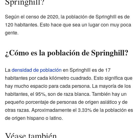
Springhill?
Según el censo de 2020, la población de Springhill es de
120 habitantes. Esto hace que sea un lugar con muy poca
gente.
¿Cómo es la población de Springhill?
La
densidad de población
en Springhill es de 17
habitantes por cada kilómetro cuadrado. Esto significa que
hay mucho espacio para cada persona. La mayoría de los
habitantes, el 95%, son de raza blanca. También hay un
pequeño porcentaje de personas de origen asiático y de
otras razas. Aproximadamente el 3.33% de la población es
de origen hispano o latino.
Véase también