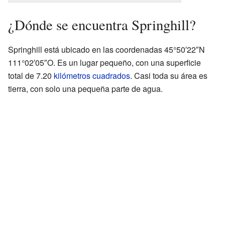
¿Dónde se encuentra Springhill?
Springhill está ubicado en las coordenadas 45°50′22″N
111°02′05″O. Es un lugar pequeño, con una superficie
total de 7.20
kilómetros cuadrados
. Casi toda su área es
tierra, con solo una pequeña parte de agua.