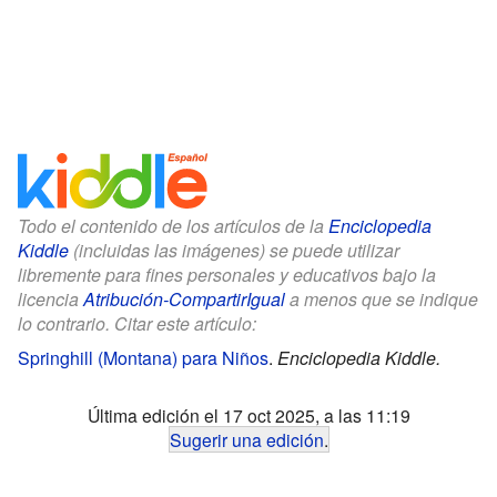
Todo el contenido de los artículos de la
Enciclopedia
Kiddle
(incluidas las imágenes) se puede utilizar
libremente para fines personales y educativos bajo la
licencia
Atribución-CompartirIgual
a menos que se indique
lo contrario. Citar este artículo:
Springhill (Montana) para Niños
.
Enciclopedia Kiddle.
Última edición el 17 oct 2025, a las 11:19
Sugerir una edición
.