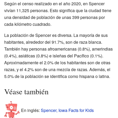
Según el censo realizado en el año 2020, en Spencer
vivían 11,325 personas. Esto significa que la ciudad tiene
una densidad de población de unas 399 personas por
cada kilómetro cuadrado.
La población de Spencer es diversa. La mayoría de sus
habitantes, alrededor del 91.7%, son de raza blanca.
También hay personas afroamericanas (0.8%), amerindias
(0.4%), asiáticas (0.8%) e isleñas del Pacífico (0.1%).
Aproximadamente el 2.0% de los habitantes son de otras
razas, y el 4.2% son de una mezcla de razas. Además, el
5.0% de la población se identifica como hispana o latina.
Véase también
En inglés:
Spencer, Iowa Facts for Kids