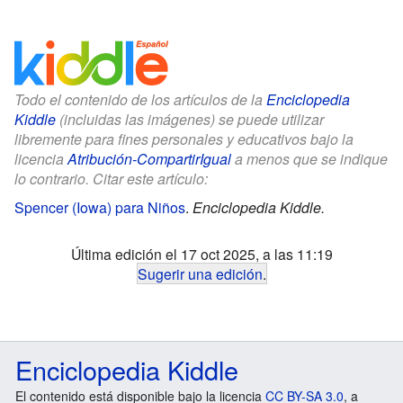
Todo el contenido de los artículos de la
Enciclopedia
Kiddle
(incluidas las imágenes) se puede utilizar
libremente para fines personales y educativos bajo la
licencia
Atribución-CompartirIgual
a menos que se indique
lo contrario. Citar este artículo:
Spencer (Iowa) para Niños
.
Enciclopedia Kiddle.
Última edición el 17 oct 2025, a las 11:19
Sugerir una edición
.
Enciclopedia Kiddle
El contenido está disponible bajo la licencia
CC BY-SA 3.0
, a