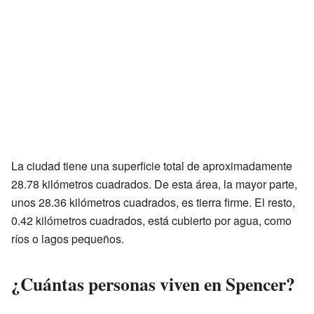
La ciudad tiene una superficie total de aproximadamente
28.78 kilómetros cuadrados. De esta área, la mayor parte,
unos 28.36 kilómetros cuadrados, es tierra firme. El resto,
0.42 kilómetros cuadrados, está cubierto por agua, como
ríos o lagos pequeños.
¿Cuántas personas viven en Spencer?