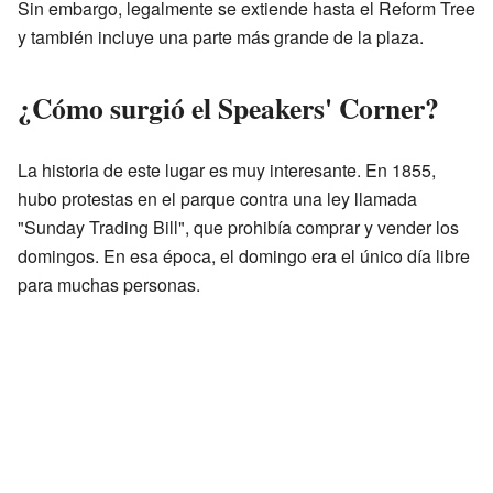
Sin embargo, legalmente se extiende hasta el Reform Tree
y también incluye una parte más grande de la plaza.
¿Cómo surgió el Speakers' Corner?
La historia de este lugar es muy interesante. En 1855,
hubo protestas en el parque contra una ley llamada
"Sunday Trading Bill", que prohibía comprar y vender los
domingos. En esa época, el domingo era el único día libre
para muchas personas.