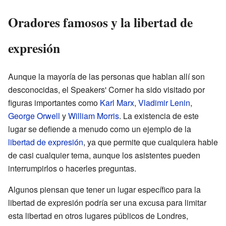
Oradores famosos y la libertad de
expresión
Aunque la mayoría de las personas que hablan allí son
desconocidas, el Speakers' Corner ha sido visitado por
figuras importantes como
Karl Marx
,
Vladimir Lenin
,
George Orwell
y
William Morris
. La existencia de este
lugar se defiende a menudo como un ejemplo de la
libertad de expresión
, ya que permite que cualquiera hable
de casi cualquier tema, aunque los asistentes pueden
interrumpirlos o hacerles preguntas.
Algunos piensan que tener un lugar específico para la
libertad de expresión podría ser una excusa para limitar
esta libertad en otros lugares públicos de Londres,