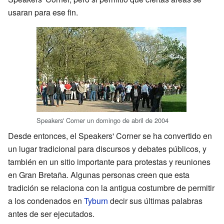
usaran para ese fin.
Speakers' Corner un domingo de abril de 2004
Desde entonces, el Speakers' Corner se ha convertido en
un lugar tradicional para discursos y debates públicos, y
también en un sitio importante para protestas y reuniones
en Gran Bretaña. Algunas personas creen que esta
tradición se relaciona con la antigua costumbre de permitir
a los condenados en
Tyburn
decir sus últimas palabras
antes de ser ejecutados.