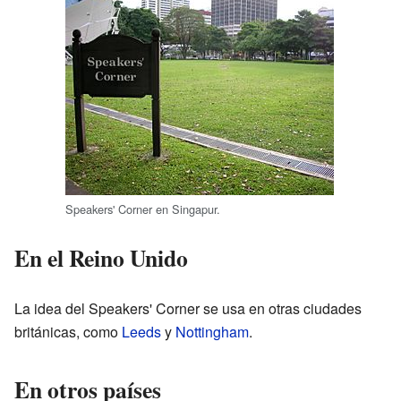
Speakers' Corner en Singapur.
En el Reino Unido
La idea del Speakers' Corner se usa en otras ciudades
británicas, como
Leeds
y
Nottingham
.
En otros países