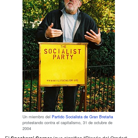
Un miembro del
Partido Socialista de Gran Bretaña
protestando contra el capitalismo, 31 de octubre de
2004