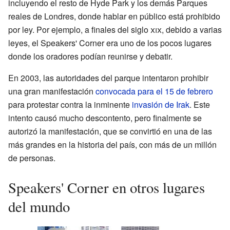
incluyendo el resto de Hyde Park y los demás Parques
reales de Londres, donde hablar en público está prohibido
por ley. Por ejemplo, a finales del siglo
xix
, debido a varias
leyes, el Speakers' Corner era uno de los pocos lugares
donde los oradores podían reunirse y debatir.
En 2003, las autoridades del parque intentaron prohibir
una gran manifestación
convocada para el 15 de febrero
para protestar contra la inminente
invasión de Irak
. Este
intento causó mucho descontento, pero finalmente se
autorizó la manifestación, que se convirtió en una de las
más grandes en la historia del país, con más de un millón
de personas.
Speakers' Corner en otros lugares
del mundo