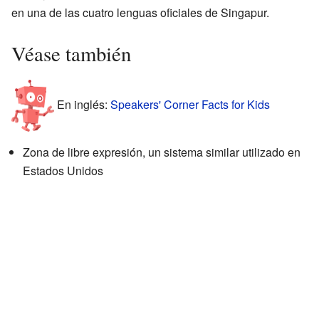
en una de las cuatro lenguas oficiales de Singapur.
Véase también
En inglés:
Speakers' Corner Facts for Kids
Zona de libre expresión, un sistema similar utilizado en
Estados Unidos