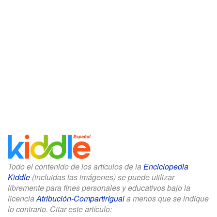
Todo el contenido de los artículos de la
Enciclopedia
Kiddle
(incluidas las imágenes) se puede utilizar
libremente para fines personales y educativos bajo la
licencia
Atribución-CompartirIgual
a menos que se indique
lo contrario. Citar este artículo: