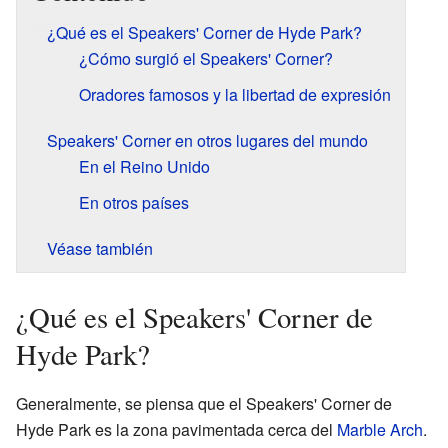
¿Qué es el Speakers' Corner de Hyde Park?
¿Cómo surgió el Speakers' Corner?
Oradores famosos y la libertad de expresión
Speakers' Corner en otros lugares del mundo
En el Reino Unido
En otros países
Véase también
¿Qué es el Speakers' Corner de
Hyde Park?
Generalmente, se piensa que el Speakers' Corner de
Hyde Park es la zona pavimentada cerca del
Marble Arch
.