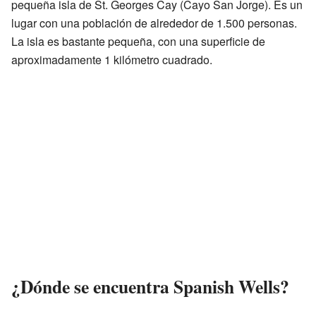
pequeña isla de St. Georges Cay (Cayo San Jorge). Es un
lugar con una población de alrededor de 1.500 personas.
La isla es bastante pequeña, con una superficie de
aproximadamente 1 kilómetro cuadrado.
¿Dónde se encuentra Spanish Wells?