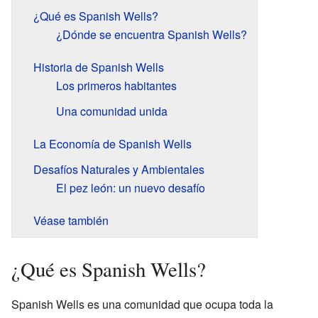
¿Qué es Spanish Wells?
¿Dónde se encuentra Spanish Wells?
Historia de Spanish Wells
Los primeros habitantes
Una comunidad unida
La Economía de Spanish Wells
Desafíos Naturales y Ambientales
El pez león: un nuevo desafío
Véase también
¿Qué es Spanish Wells?
Spanish Wells es una comunidad que ocupa toda la