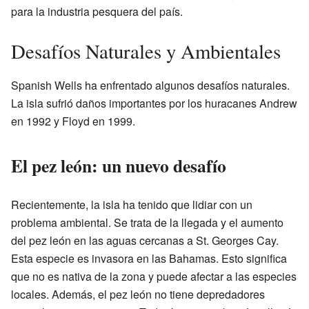
para la industria pesquera del país.
Desafíos Naturales y Ambientales
Spanish Wells ha enfrentado algunos desafíos naturales.
La isla sufrió daños importantes por los huracanes Andrew
en 1992 y Floyd en 1999.
El pez león: un nuevo desafío
Recientemente, la isla ha tenido que lidiar con un
problema ambiental. Se trata de la llegada y el aumento
del pez león en las aguas cercanas a St. Georges Cay.
Esta especie es invasora en las Bahamas. Esto significa
que no es nativa de la zona y puede afectar a las especies
locales. Además, el pez león no tiene depredadores