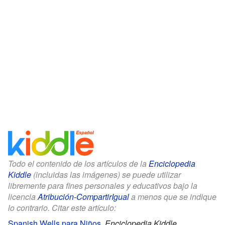
Todo el contenido de los artículos de la
Enciclopedia
Kiddle
(incluidas las imágenes) se puede utilizar
libremente para fines personales y educativos bajo la
licencia
Atribución-CompartirIgual
a menos que se indique
lo contrario. Citar este artículo:
Spanish Wells para Niños
.
Enciclopedia Kiddle.