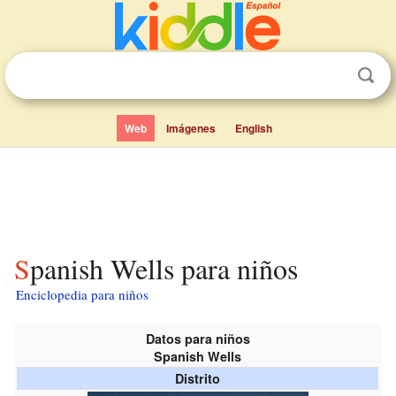
Web
Imágenes
English
Spanish Wells para niños
Enciclopedia para niños
Datos para niños
Spanish Wells
Distrito