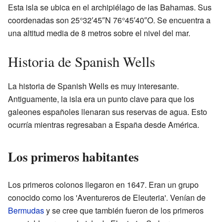
Esta isla se ubica en el archipiélago de las Bahamas. Sus
coordenadas son 25°32′45″N 76°45′40″O. Se encuentra a
una altitud media de 8 metros sobre el nivel del mar.
Historia de Spanish Wells
La historia de Spanish Wells es muy interesante.
Antiguamente, la isla era un punto clave para que los
galeones españoles llenaran sus reservas de agua. Esto
ocurría mientras regresaban a España desde América.
Los primeros habitantes
Los primeros colonos llegaron en 1647. Eran un grupo
conocido como los 'Aventureros de Eleuteria'. Venían de
Bermudas
y se cree que también fueron de los primeros