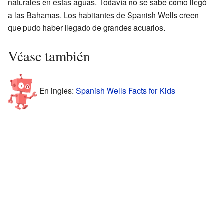
naturales en estas aguas. Todavía no se sabe cómo llegó
a las Bahamas. Los habitantes de Spanish Wells creen
que pudo haber llegado de grandes acuarios.
Véase también
En inglés:
Spanish Wells Facts for Kids