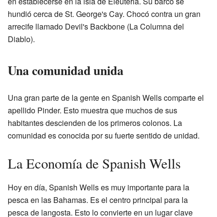
en establecerse en la isla de Eleuteria. Su barco se
hundió cerca de St. George's Cay. Chocó contra un gran
arrecife llamado Devil's Backbone (La Columna del
Diablo).
Una comunidad unida
Una gran parte de la gente en Spanish Wells comparte el
apellido Pinder. Esto muestra que muchos de sus
habitantes descienden de los primeros colonos. La
comunidad es conocida por su fuerte sentido de unidad.
La Economía de Spanish Wells
Hoy en día, Spanish Wells es muy importante para la
pesca en las Bahamas. Es el centro principal para la
pesca de langosta. Esto lo convierte en un lugar clave