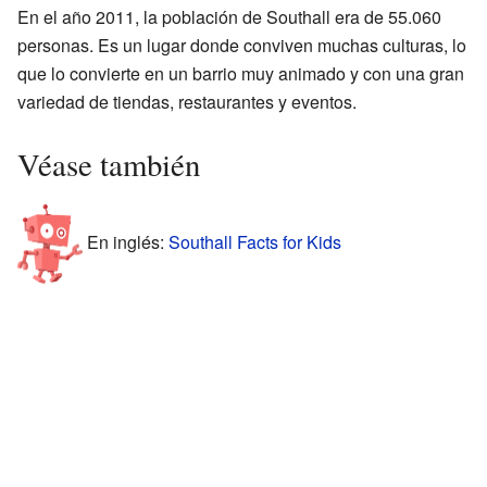
En el año 2011, la población de Southall era de 55.060
personas. Es un lugar donde conviven muchas culturas, lo
que lo convierte en un barrio muy animado y con una gran
variedad de tiendas, restaurantes y eventos.
Véase también
En inglés:
Southall Facts for Kids