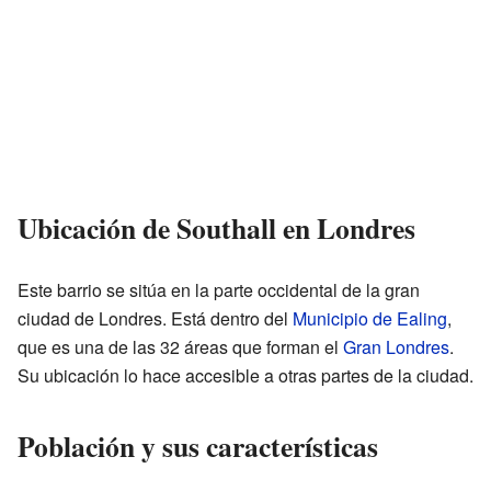
Ubicación de Southall en Londres
Este barrio se sitúa en la parte occidental de la gran
ciudad de Londres. Está dentro del
Municipio de Ealing
,
que es una de las 32 áreas que forman el
Gran Londres
.
Su ubicación lo hace accesible a otras partes de la ciudad.
Población y sus características