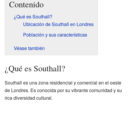
Contenido
¿Qué es Southall?
Ubicación de Southall en Londres
Población y sus características
Véase también
¿Qué es Southall?
Southall es una zona residencial y comercial en el oeste
de Londres. Es conocida por su vibrante comunidad y su
rica diversidad cultural.