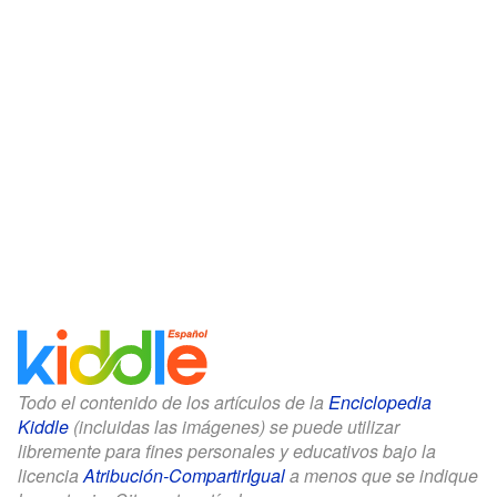
Todo el contenido de los artículos de la
Enciclopedia
Kiddle
(incluidas las imágenes) se puede utilizar
libremente para fines personales y educativos bajo la
licencia
Atribución-CompartirIgual
a menos que se indique