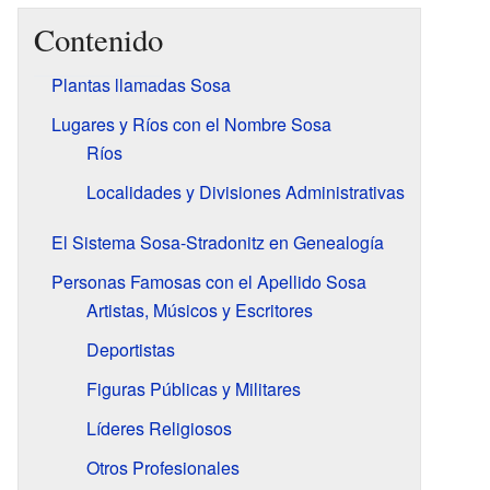
Contenido
Plantas llamadas Sosa
Lugares y Ríos con el Nombre Sosa
Ríos
Localidades y Divisiones Administrativas
El Sistema Sosa-Stradonitz en Genealogía
Personas Famosas con el Apellido Sosa
Artistas, Músicos y Escritores
Deportistas
Figuras Públicas y Militares
Líderes Religiosos
Otros Profesionales