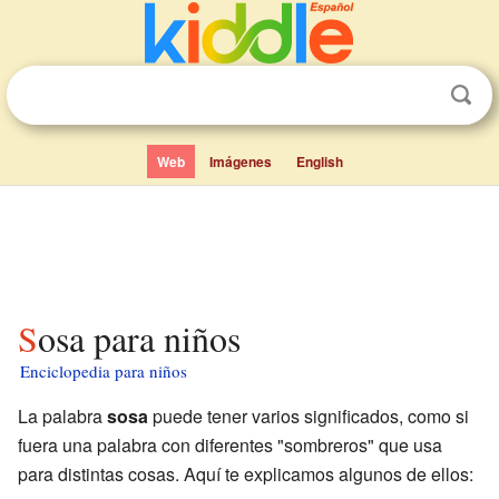
Web
Imágenes
English
Sosa para niños
Enciclopedia para niños
La palabra
sosa
puede tener varios significados, como si
fuera una palabra con diferentes "sombreros" que usa
para distintas cosas. Aquí te explicamos algunos de ellos: