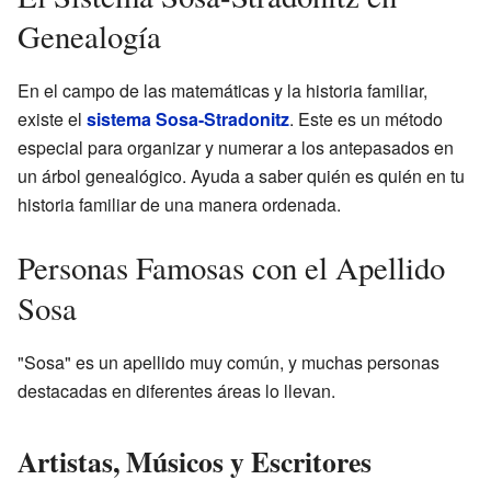
Genealogía
En el campo de las matemáticas y la historia familiar,
existe el
sistema Sosa-Stradonitz
. Este es un método
especial para organizar y numerar a los antepasados en
un árbol genealógico. Ayuda a saber quién es quién en tu
historia familiar de una manera ordenada.
Personas Famosas con el Apellido
Sosa
"Sosa" es un apellido muy común, y muchas personas
destacadas en diferentes áreas lo llevan.
Artistas, Músicos y Escritores