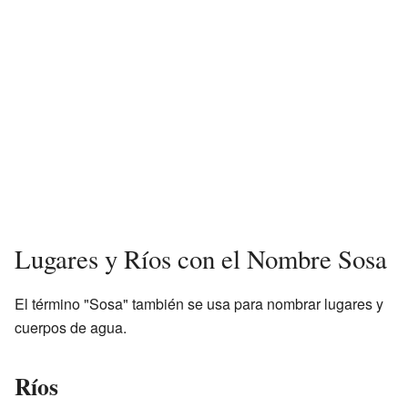
Lugares y Ríos con el Nombre Sosa
El término "Sosa" también se usa para nombrar lugares y
cuerpos de agua.
Ríos