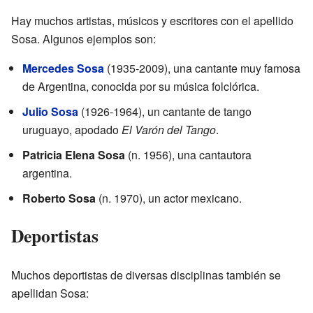
Hay muchos artistas, músicos y escritores con el apellido
Sosa. Algunos ejemplos son:
Mercedes Sosa
(1935-2009), una cantante muy famosa
de Argentina, conocida por su música folclórica.
Julio Sosa
(1926-1964), un cantante de tango
uruguayo, apodado
El Varón del Tango
.
Patricia Elena Sosa
(n. 1956), una cantautora
argentina.
Roberto Sosa
(n. 1970), un actor mexicano.
Deportistas
Muchos deportistas de diversas disciplinas también se
apellidan Sosa: