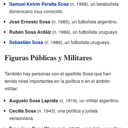
Samuel Kelvin Peralta Sosa
(n. 1968), un beisbolista
dominicano muy conocido.
José Ernesto Sosa
(n. 1985), un futbolista argentino.
Rubén Sosa Ardáiz
(n. 1966), un futbolista uruguayo.
Sebastián Sosa
(n. 1986), un futbolista uruguayo.
Figuras Públicas y Militares
También hay personas con el apellido Sosa que han
tenido roles importantes en la política o en el ámbito
militar:
Augusto Sosa Laprida
(n. 1919), un militar argentino.
Cecilia Sosa
(n. 1943), una política y jurista
venezolana.