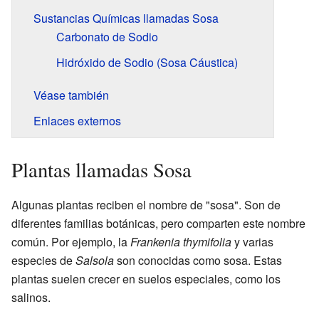
Sustancias Químicas llamadas Sosa
Carbonato de Sodio
Hidróxido de Sodio (Sosa Cáustica)
Véase también
Enlaces externos
Plantas llamadas Sosa
Algunas plantas reciben el nombre de "sosa". Son de
diferentes familias botánicas, pero comparten este nombre
común. Por ejemplo, la
Frankenia thymifolia
y varias
especies de
Salsola
son conocidas como sosa. Estas
plantas suelen crecer en suelos especiales, como los
salinos.