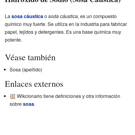
La
sosa cáustica
o
soda cáustica
, es un compuesto
químico muy fuerte. Se utiliza en la industria para fabricar
papel, tejidos y detergentes. Es una base química muy
potente.
Véase también
Sosa (apellido)
Enlaces externos
Wikcionario tiene definiciones y otra información
sobre
sosa
.