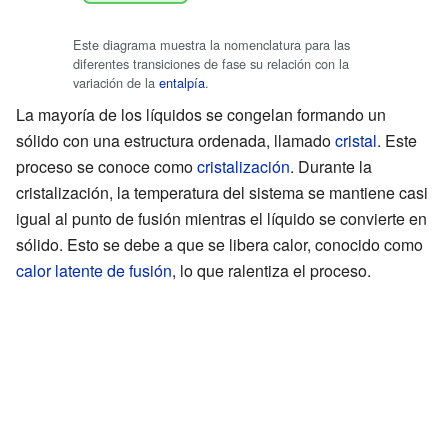
Este diagrama muestra la nomenclatura para las
diferentes transiciones de fase su relación con la
variación de la
entalpía
.
La mayoría de los líquidos se congelan formando un
sólido con una estructura ordenada, llamado
cristal
. Este
proceso se conoce como
cristalización
. Durante la
cristalización, la temperatura del sistema se mantiene casi
igual al punto de fusión mientras el líquido se convierte en
sólido. Esto se debe a que se libera calor, conocido como
calor latente de fusión
, lo que ralentiza el proceso.