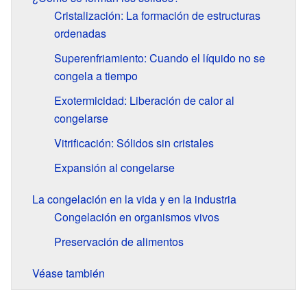
Cristalización: La formación de estructuras
ordenadas
Superenfriamiento: Cuando el líquido no se
congela a tiempo
Exotermicidad: Liberación de calor al
congelarse
Vitrificación: Sólidos sin cristales
Expansión al congelarse
La congelación en la vida y en la industria
Congelación en organismos vivos
Preservación de alimentos
Véase también