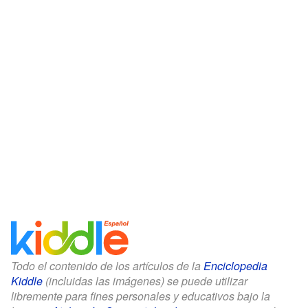
Todo el contenido de los artículos de la
Enciclopedia
Kiddle
(incluidas las imágenes) se puede utilizar
libremente para fines personales y educativos bajo la