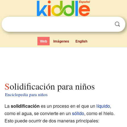
Web
Imágenes
English
Solidificación para niños
Enciclopedia para niños
La
solidificación
es un proceso en el que un
líquido
,
como el agua, se convierte en un
sólido
, como el hielo.
Esto puede ocurrir de dos maneras principales: