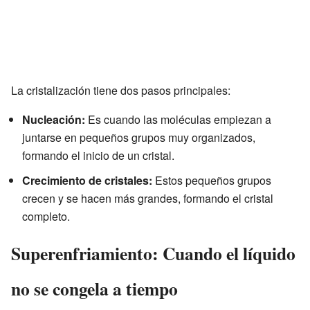
La cristalización tiene dos pasos principales:
Nucleación:
Es cuando las moléculas empiezan a
juntarse en pequeños grupos muy organizados,
formando el inicio de un cristal.
Crecimiento de cristales:
Estos pequeños grupos
crecen y se hacen más grandes, formando el cristal
completo.
Superenfriamiento: Cuando el líquido
no se congela a tiempo