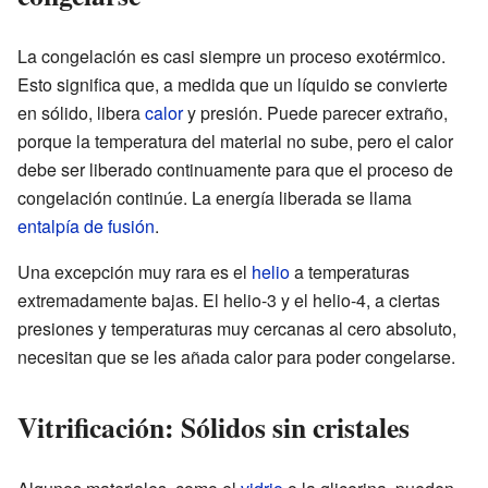
La congelación es casi siempre un proceso exotérmico.
Esto significa que, a medida que un líquido se convierte
en sólido, libera
calor
y presión. Puede parecer extraño,
porque la temperatura del material no sube, pero el calor
debe ser liberado continuamente para que el proceso de
congelación continúe. La energía liberada se llama
entalpía de fusión
.
Una excepción muy rara es el
helio
a temperaturas
extremadamente bajas. El helio-3 y el helio-4, a ciertas
presiones y temperaturas muy cercanas al cero absoluto,
necesitan que se les añada calor para poder congelarse.
Vitrificación: Sólidos sin cristales