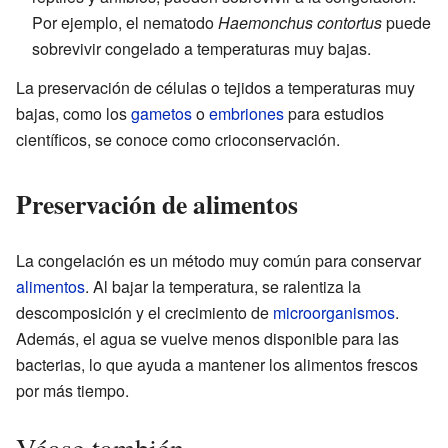
Por ejemplo, el nematodo
Haemonchus contortus
puede
sobrevivir congelado a temperaturas muy bajas.
La preservación de células o tejidos a temperaturas muy
bajas, como los
gametos
o
embriones
para estudios
científicos, se conoce como crioconservación.
Preservación de alimentos
La congelación es un método muy común para conservar
alimentos
. Al bajar la temperatura, se ralentiza la
descomposición y el crecimiento de
microorganismos
.
Además, el agua se vuelve menos disponible para las
bacterias, lo que ayuda a mantener los alimentos frescos
por más tiempo.