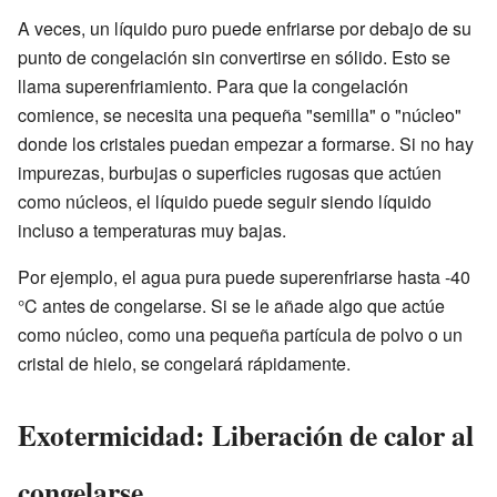
A veces, un líquido puro puede enfriarse por debajo de su
punto de congelación sin convertirse en sólido. Esto se
llama superenfriamiento. Para que la congelación
comience, se necesita una pequeña "semilla" o "núcleo"
donde los cristales puedan empezar a formarse. Si no hay
impurezas, burbujas o superficies rugosas que actúen
como núcleos, el líquido puede seguir siendo líquido
incluso a temperaturas muy bajas.
Por ejemplo, el agua pura puede superenfriarse hasta -40
°C antes de congelarse. Si se le añade algo que actúe
como núcleo, como una pequeña partícula de polvo o un
cristal de hielo, se congelará rápidamente.
Exotermicidad: Liberación de calor al
congelarse