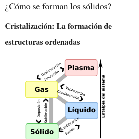
¿Cómo se forman los sólidos?
Cristalización: La formación de
estructuras ordenadas