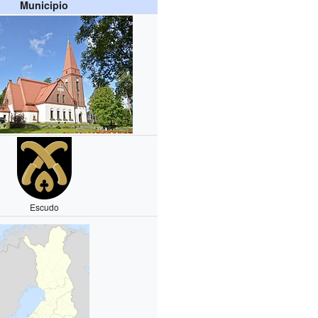
Municipio
Escudo