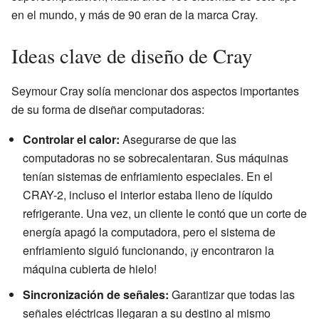
en el mundo, y más de 90 eran de la marca Cray.
Ideas clave de diseño de Cray
Seymour Cray solía mencionar dos aspectos importantes
de su forma de diseñar computadoras:
Controlar el calor:
Asegurarse de que las
computadoras no se sobrecalentaran. Sus máquinas
tenían sistemas de enfriamiento especiales. En el
CRAY-2, incluso el interior estaba lleno de líquido
refrigerante. Una vez, un cliente le contó que un corte de
energía apagó la computadora, pero el sistema de
enfriamiento siguió funcionando, ¡y encontraron la
máquina cubierta de hielo!
Sincronización de señales:
Garantizar que todas las
señales eléctricas llegaran a su destino al mismo