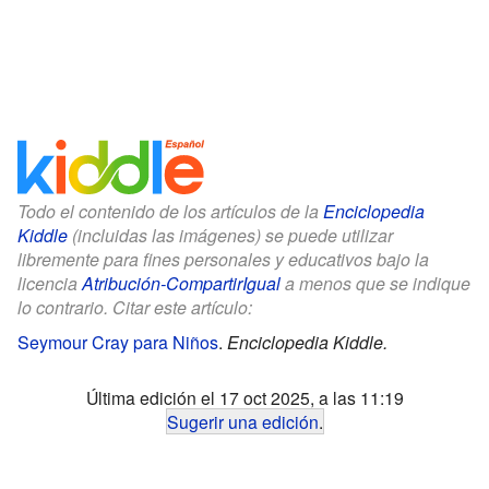
Todo el contenido de los artículos de la
Enciclopedia
Kiddle
(incluidas las imágenes) se puede utilizar
libremente para fines personales y educativos bajo la
licencia
Atribución-CompartirIgual
a menos que se indique
lo contrario. Citar este artículo:
Seymour Cray para Niños
.
Enciclopedia Kiddle.
Última edición el 17 oct 2025, a las 11:19
Sugerir una edición
.