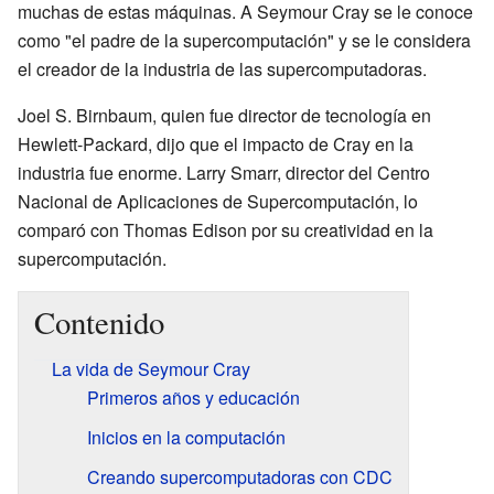
muchas de estas máquinas. A Seymour Cray se le conoce
como "el padre de la supercomputación" y se le considera
el creador de la industria de las supercomputadoras.
Joel S. Birnbaum, quien fue director de tecnología en
Hewlett-Packard, dijo que el impacto de Cray en la
industria fue enorme. Larry Smarr, director del Centro
Nacional de Aplicaciones de Supercomputación, lo
comparó con Thomas Edison por su creatividad en la
supercomputación.
Contenido
La vida de Seymour Cray
Primeros años y educación
Inicios en la computación
Creando supercomputadoras con CDC