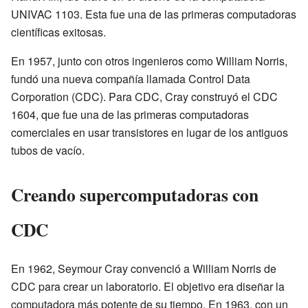
UNIVAC 1103. Esta fue una de las primeras computadoras
científicas exitosas.
En 1957, junto con otros ingenieros como William Norris,
fundó una nueva compañía llamada Control Data
Corporation (CDC). Para CDC, Cray construyó el CDC
1604, que fue una de las primeras computadoras
comerciales en usar transistores en lugar de los antiguos
tubos de vacío.
Creando supercomputadoras con
CDC
En 1962, Seymour Cray convenció a William Norris de
CDC para crear un laboratorio. El objetivo era diseñar la
computadora más potente de su tiempo. En 1963, con un