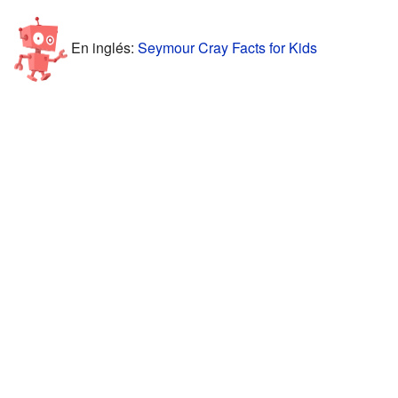
En inglés:
Seymour Cray Facts for Kids