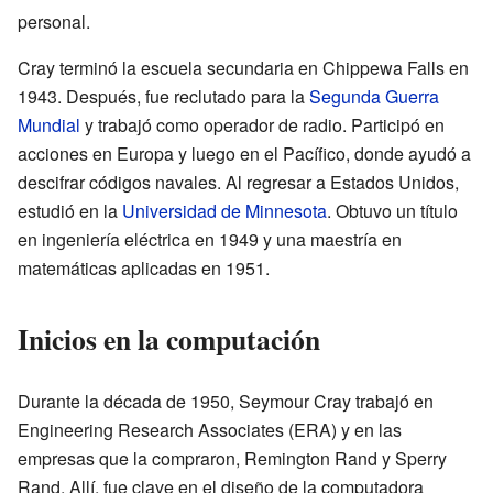
personal.
Cray terminó la escuela secundaria en Chippewa Falls en
1943. Después, fue reclutado para la
Segunda Guerra
Mundial
y trabajó como operador de radio. Participó en
acciones en Europa y luego en el Pacífico, donde ayudó a
descifrar códigos navales. Al regresar a Estados Unidos,
estudió en la
Universidad de Minnesota
. Obtuvo un título
en ingeniería eléctrica en 1949 y una maestría en
matemáticas aplicadas en 1951.
Inicios en la computación
Durante la década de 1950, Seymour Cray trabajó en
Engineering Research Associates (ERA) y en las
empresas que la compraron, Remington Rand y Sperry
Rand. Allí, fue clave en el diseño de la computadora