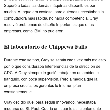
Superó a todas las demás máquinas disponibles por
mucho. Aunque era costosa, para quienes necesitaban la
computadora más rápida, no había competencia. Cray
resolvió problemas de diseño importantes que otras
empresas, como IBM, no pudieron.
El laboratorio de Chippewa Falls
Durante este tiempo, Cray se sentía cada vez más molesto
por lo que consideraba interferencias de la dirección de
CDC. A Cray siempre le gustó trabajar en un ambiente
tranquilo, con poca supervisión. Pero a medida que la
empresa crecía, los gerentes lo interrumpían
constantemente.
Cray decidió que, para seguir innovando, necesitaba
mudarse de St. Paul. Quería un lugar lo suficientemente