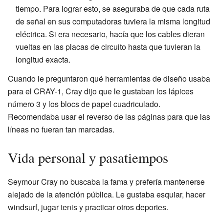
tiempo. Para lograr esto, se aseguraba de que cada ruta
de señal en sus computadoras tuviera la misma longitud
eléctrica. Si era necesario, hacía que los cables dieran
vueltas en las placas de circuito hasta que tuvieran la
longitud exacta.
Cuando le preguntaron qué herramientas de diseño usaba
para el CRAY-1, Cray dijo que le gustaban los lápices
número 3 y los blocs de papel cuadriculado.
Recomendaba usar el reverso de las páginas para que las
líneas no fueran tan marcadas.
Vida personal y pasatiempos
Seymour Cray no buscaba la fama y prefería mantenerse
alejado de la atención pública. Le gustaba esquiar, hacer
windsurf, jugar tenis y practicar otros deportes.