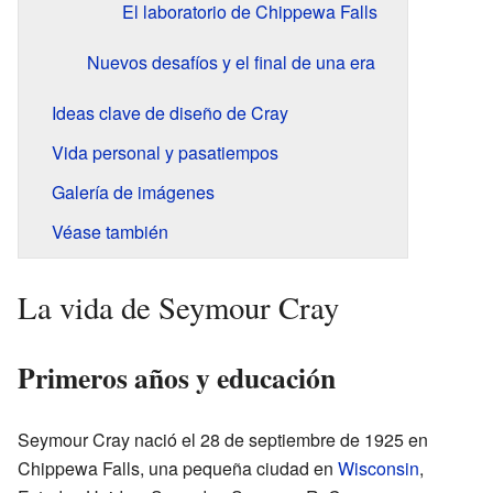
El laboratorio de Chippewa Falls
Nuevos desafíos y el final de una era
Ideas clave de diseño de Cray
Vida personal y pasatiempos
Galería de imágenes
Véase también
La vida de Seymour Cray
Primeros años y educación
Seymour Cray nació el 28 de septiembre de 1925 en
Chippewa Falls, una pequeña ciudad en
Wisconsin
,