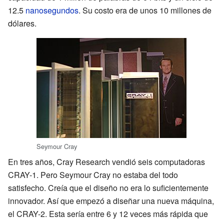
12.5
nanosegundos
. Su costo era de unos 10 millones de
dólares.
Seymour Cray
En tres años, Cray Research vendió seis computadoras
CRAY-1. Pero Seymour Cray no estaba del todo
satisfecho. Creía que el diseño no era lo suficientemente
innovador. Así que empezó a diseñar una nueva máquina,
el CRAY-2. Esta sería entre 6 y 12 veces más rápida que