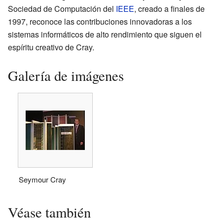
Sociedad de Computación del
IEEE
, creado a finales de
1997, reconoce las contribuciones innovadoras a los
sistemas informáticos de alto rendimiento que siguen el
espíritu creativo de Cray.
Galería de imágenes
Seymour Cray
Véase también