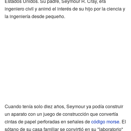
Estados Unidos. Su padre, Seymour R. Cray, era
ingeniero civil y animó el interés de su hijo por la ciencia y
la ingeniería desde pequeño.
Cuando tenía solo diez años, Seymour ya podía construir
un aparato con un juego de construcción que convertía
cintas de papel perforadas en señales de
código morse
. El
sótano de su casa familiar se convirtió en su "laboratorio"